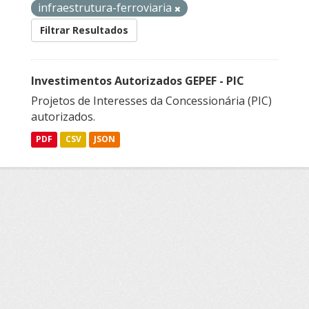
infraestrutura-ferroviaria
Filtrar Resultados
Investimentos Autorizados GEPEF - PIC
Projetos de Interesses da Concessionária (PIC)
autorizados.
PDF
CSV
JSON