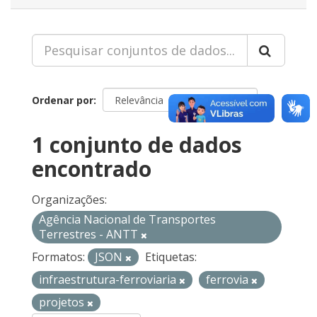
Ordenar por
1 conjunto de dados
encontrado
Organizações:
Agência Nacional de Transportes
Terrestres - ANTT
Formatos:
JSON
Etiquetas:
infraestrutura-ferroviaria
ferrovia
projetos