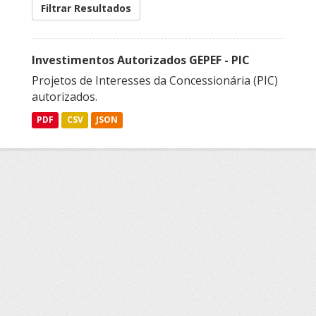
Filtrar Resultados
Investimentos Autorizados GEPEF - PIC
Projetos de Interesses da Concessionária (PIC)
autorizados.
PDF
CSV
JSON