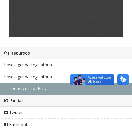
Recursos
base_agenda_regulatoria
base_agenda_regulatoria
Dicionario de Dados - ...
Social
Twitter
Facebook