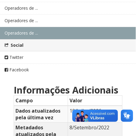
Operadores de ...
Operadores de ...
Operadores de ...
Social
Twitter
Facebook
Informações Adicionais
Campo
Valor
Dados atualizados
10/Julho/2026
pela última vez
Metadados
8/Setembro/2022
atualizados pela