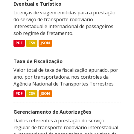
Eventual e Turístico
Licenças de viagem emitidas para a prestação
do serviço de transporte rodoviário
interestadual e internacional de passageiros
sob regime de fretamento.
PDF
CSV
JSON
Taxa de Fiscalização
Valor total de taxa de fiscalização apurado, por
ano, por transportadora, nos controles da
Agência Nacional de Transportes Terrestres.
PDF
CSV
JSON
Gerenciamento de Autorizações
Dados referentes à prestação do serviço
regular de transporte rodoviário interestadual