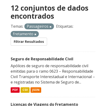
12 conjuntos de dados
encontrados
Temas:
Passageiros
Etiquetas:
fretamento
Filtrar Resultados
Seguro de Responsabilidade Civil
Apólices de seguro de responsabilidade civil
emitidas para o ramo 0623 – Responsabilidade
Civil Transporte Interestadual e Internacional –
e registradas no Sistema de Seguro de...
PDF
CSV
JSON
Licenças de Viagens do Fretamento