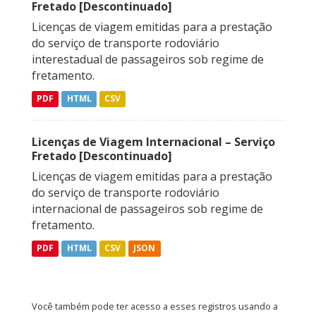
Fretado [Descontinuado]
Licenças de viagem emitidas para a prestação
do serviço de transporte rodoviário
interestadual de passageiros sob regime de
fretamento.
PDF
HTML
CSV
Licenças de Viagem Internacional – Serviço
Fretado [Descontinuado]
Licenças de viagem emitidas para a prestação
do serviço de transporte rodoviário
internacional de passageiros sob regime de
fretamento.
PDF
HTML
CSV
JSON
Você também pode ter acesso a esses registros usando a