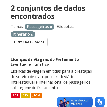
2 conjuntos de dados
encontrados
Temas:
Passageiros
Etiquetas:
itinerário
Filtrar Resultados
Licenças de Viagens do Fretamento
Eventual e Turístico
Licenças de viagem emitidas para a prestação
do serviço de transporte rodoviário
interestadual e internacional de passageiros
sob regime de fretamento.
PDF
CSV
JSON