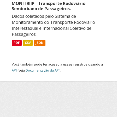
MONITRIIP - Transporte Rodoviário
Semiurbano de Passageiros.
Dados coletados pelo Sistema de
Monitoramento do Transporte Rodoviário
Interestadual e Internacional Coletivo de
Passageiros.
PDF
CSV
JSON
Você também pode ter acesso a esses registros usando a
API
(veja
Documentação da API
).