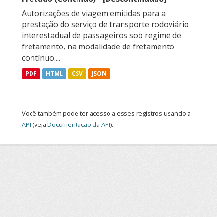
Autorizações de viagem emitidas para a
prestação do serviço de transporte rodoviário
interestadual de passageiros sob regime de
fretamento, na modalidade de fretamento
contínuo....
PDF
HTML
CSV
JSON
Você também pode ter acesso a esses registros usando a
API
(veja
Documentação da API
).