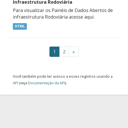
Infraestrutura Rodoviária
Para visualizar os Painéis de Dados Abertos de
infraestrutura Rodoviária acesse aqui.
HTML
1
2
»
Você também pode ter acesso a esses registros usando a
API
(veja
Documentação da API
).