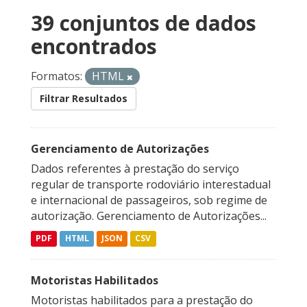
39 conjuntos de dados
encontrados
Formatos:
HTML
Filtrar Resultados
Gerenciamento de Autorizações
Dados referentes à prestação do serviço
regular de transporte rodoviário interestadual
e internacional de passageiros, sob regime de
autorização. Gerenciamento de Autorizações...
PDF
HTML
JSON
CSV
Motoristas Habilitados
Motoristas habilitados para a prestação do