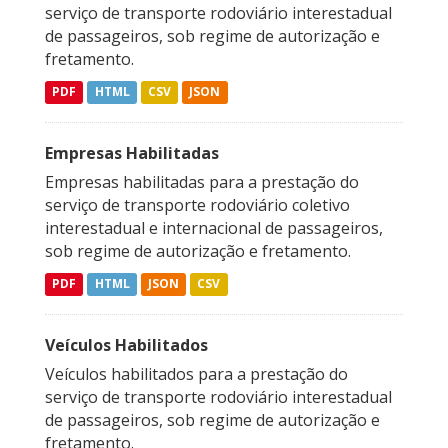
serviço de transporte rodoviário interestadual
de passageiros, sob regime de autorização e
fretamento.
PDF
HTML
CSV
JSON
Empresas Habilitadas
Empresas habilitadas para a prestação do
serviço de transporte rodoviário coletivo
interestadual e internacional de passageiros,
sob regime de autorização e fretamento.
PDF
HTML
JSON
CSV
Veículos Habilitados
Veículos habilitados para a prestação do
serviço de transporte rodoviário interestadual
de passageiros, sob regime de autorização e
fretamento.