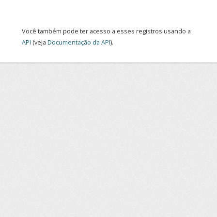
Você também pode ter acesso a esses registros usando a
API
(veja
Documentação da API
).