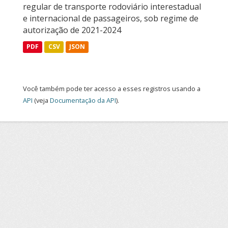
regular de transporte rodoviário interestadual
e internacional de passageiros, sob regime de
autorização de 2021-2024
PDF
CSV
JSON
Você também pode ter acesso a esses registros usando a
API
(veja
Documentação da API
).