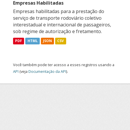
Empresas Habilitadas
Empresas habilitadas para a prestação do
serviço de transporte rodoviário coletivo
interestadual e internacional de passageiros,
sob regime de autorização e fretamento.
PDF
HTML
JSON
CSV
Você também pode ter acesso a esses registros usando a
API
(veja
Documentação da API
).