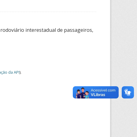
 rodoviário interestadual de passageiros,
ção da API
).