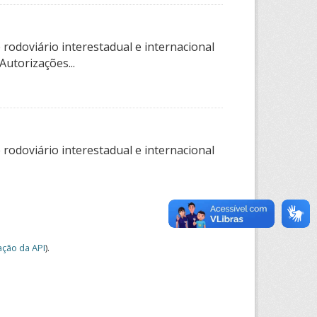
rodoviário interestadual e internacional
utorizações...
rodoviário interestadual e internacional
ção da API
).