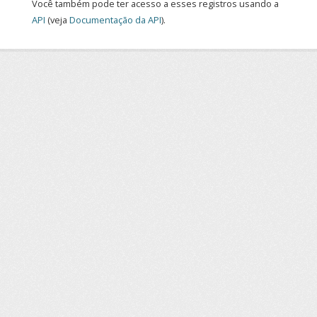
Você também pode ter acesso a esses registros usando a
API
(veja
Documentação da API
).