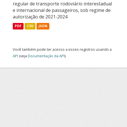
regular de transporte rodoviário interestadual
e internacional de passageiros, sob regime de
autorização de 2021-2024
PDF
CSV
JSON
Você também pode ter acesso a esses registros usando a
API
(veja
Documentação da API
).