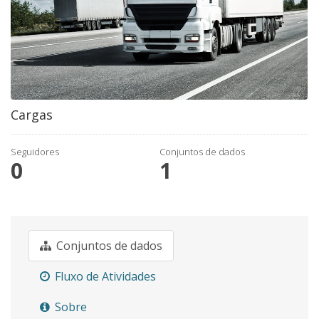
Cargas
Seguidores
Conjuntos de dados
0
1
Conjuntos de dados
Fluxo de Atividades
Sobre