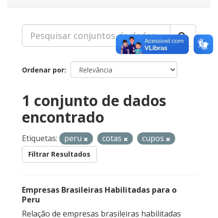
Ordenar por
1 conjunto de dados
encontrado
Etiquetas:
peru
cotas
cupos
Filtrar Resultados
Empresas Brasileiras Habilitadas para o
Peru
Relação de empresas brasileiras habilitadas