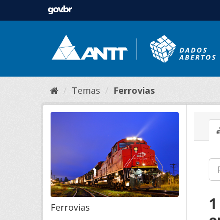
Temas
Ferrovias
1
Ferrovias