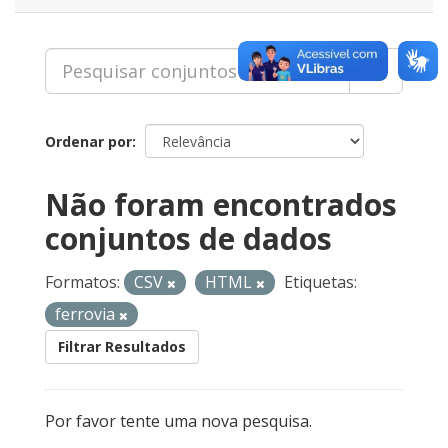
Ordenar por
Não foram encontrados
conjuntos de dados
Formatos:
CSV
HTML
Etiquetas:
ferrovia
Filtrar Resultados
Por favor tente uma nova pesquisa.