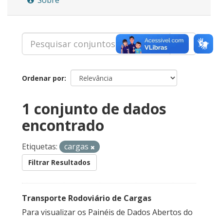
Ordenar por
1 conjunto de dados
encontrado
Etiquetas:
cargas
Filtrar Resultados
Transporte Rodoviário de Cargas
Para visualizar os Painéis de Dados Abertos do