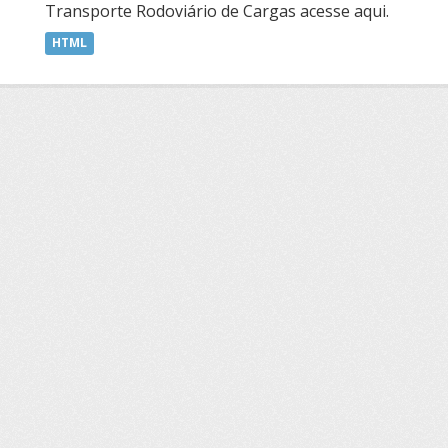
Transporte Rodoviário de Cargas acesse aqui.
HTML