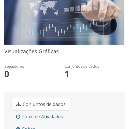
Visualizações Gráficas
Seguidores
Conjuntos de dados
0
1
Conjuntos de dados
Fluxo de Atividades
Sobre