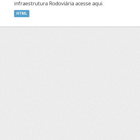
infraestrutura Rodoviária acesse aqui.
HTML