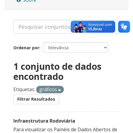
Ordenar por
1 conjunto de dados
encontrado
Etiquetas:
gráficos
Filtrar Resultados
Infraestrutura Rodoviária
Para visualizar os Painéis de Dados Abertos de