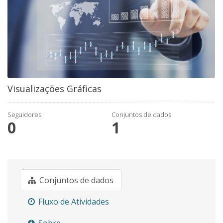
Visualizações Gráficas
Seguidores
Conjuntos de dados
0
1
Conjuntos de dados
Fluxo de Atividades
Sobre