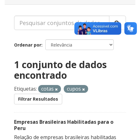
Ordenar por
1 conjunto de dados
encontrado
Etiquetas:
cotas
cupos
Filtrar Resultados
Empresas Brasileiras Habilitadas para o
Peru
Relação de empresas brasileiras habilitadas