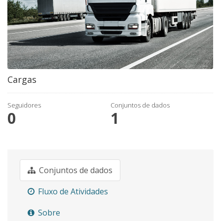
Cargas
Seguidores
Conjuntos de dados
0
1
Conjuntos de dados
Fluxo de Atividades
Sobre