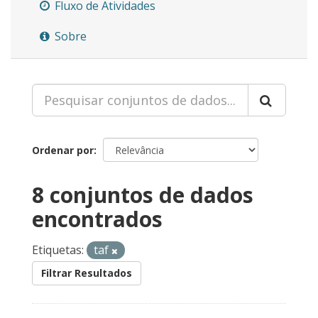
Fluxo de Atividades
Sobre
Ordenar por
8 conjuntos de dados
encontrados
Etiquetas:
taf
Filtrar Resultados