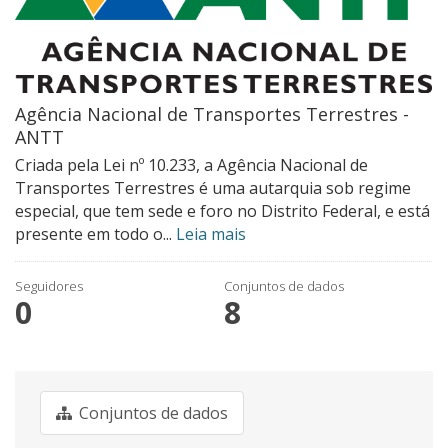
Agência Nacional de Transportes Terrestres -
ANTT
Criada pela Lei nº 10.233, a Agência Nacional de
Transportes Terrestres é uma autarquia sob regime
especial, que tem sede e foro no Distrito Federal, e está
presente em todo o...
Leia mais
Seguidores
Conjuntos de dados
0
8
Conjuntos de dados