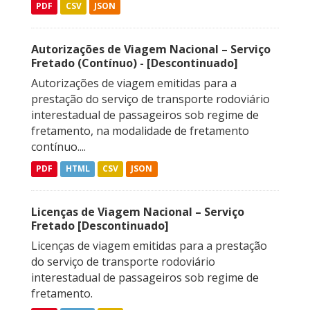
PDF
CSV
JSON
Autorizações de Viagem Nacional – Serviço
Fretado (Contínuo) - [Descontinuado]
Autorizações de viagem emitidas para a
prestação do serviço de transporte rodoviário
interestadual de passageiros sob regime de
fretamento, na modalidade de fretamento
contínuo....
PDF
HTML
CSV
JSON
Licenças de Viagem Nacional – Serviço
Fretado [Descontinuado]
Licenças de viagem emitidas para a prestação
do serviço de transporte rodoviário
interestadual de passageiros sob regime de
fretamento.