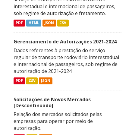
interestadual e internacional de passageiros,
sob regime de autorização e fretamento.
PDF
HTML
JSON
CSV
Gerenciamento de Autorizações 2021-2024
Dados referentes à prestação do serviço
regular de transporte rodoviário interestadual
e internacional de passageiros, sob regime de
autorização de 2021-2024
PDF
CSV
JSON
Solicitações de Novos Mercados
[Descontinuado]
Relação dos mercados solicitados pelas
empresas para operar por meio de
autorização.