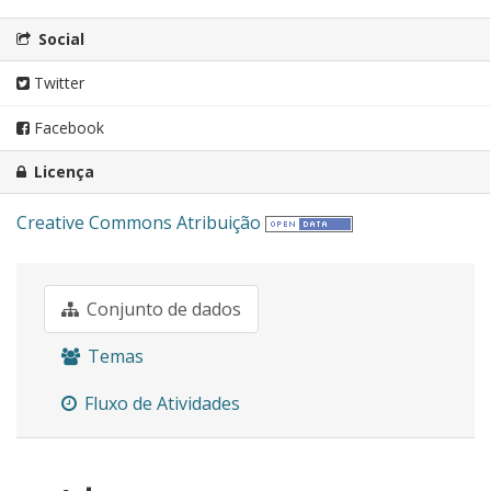
Social
Twitter
Facebook
Licença
Creative Commons Atribuição
Conjunto de dados
Temas
Fluxo de Atividades