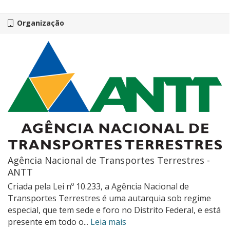
Organização
Agência Nacional de Transportes Terrestres -
ANTT
Criada pela Lei nº 10.233, a Agência Nacional de
Transportes Terrestres é uma autarquia sob regime
especial, que tem sede e foro no Distrito Federal, e está
presente em todo o...
Leia mais