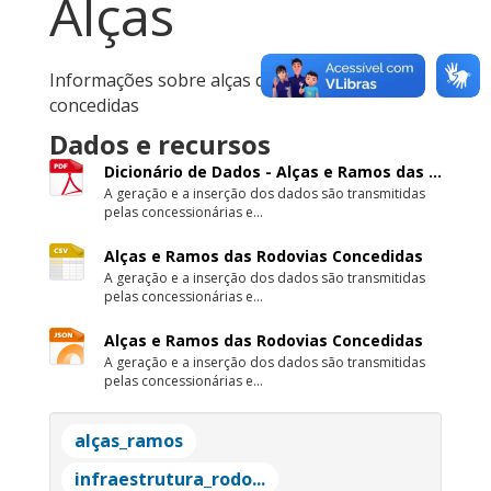
Alças
Informações sobre alças das rodovias
concedidas
Dados e recursos
Dicionário de Dados - Alças e Ramos das ...
A geração e a inserção dos dados são transmitidas
pelas concessionárias e...
Alças e Ramos das Rodovias Concedidas
A geração e a inserção dos dados são transmitidas
pelas concessionárias e...
Alças e Ramos das Rodovias Concedidas
A geração e a inserção dos dados são transmitidas
pelas concessionárias e...
alças_ramos
infraestrutura_rodo...