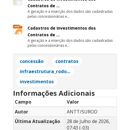
Contratos de ...
A geração e a inserção dos dados são cadastradas
pelas concessionárias e...
Cadastros de Investimentos dos
Contratos de ...
A geração e a inserção dos dados são cadastradas
pelas concessionárias e...
concessão
contratos
infraestrutura_rodo...
investimentos
Informações Adicionais
Campo
Valor
Autor
ANTT/SUROD
Última Atualização
28 de Julho de 2026,
07:43 (-03)