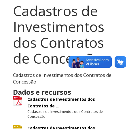
Cadastros de
Investimentos
dos Contratos
de Concessão
Cadastros de Investimentos dos Contratos de
Concessão
Dados e recursos
Cadastros de Investimentos dos
Contratos de ...
Cadastros de Investimentos dos Contratos de
Concessão
Cadastros de Investimentos dos