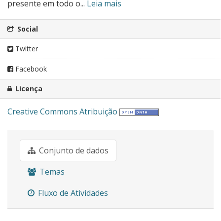
presente em todo o...
Leia mais
Social
Twitter
Facebook
Licença
Creative Commons Atribuição
Conjunto de dados
Temas
Fluxo de Atividades