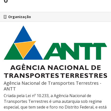
Organização
Agência Nacional de Transportes Terrestres -
ANTT
Criada pela Lei nº 10.233, a Agência Nacional de
Transportes Terrestres é uma autarquia sob regime
especial, que tem sede e foro no Distrito Federal, e está