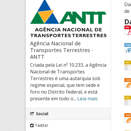
Da
de 
D
Agência Nacional de
Transportes Terrestres -
ANTT
Criada pela Lei nº 10.233, a Agência
Nacional de Transportes
Terrestres é uma autarquia sob
regime especial, que tem sede e
foro no Distrito Federal, e está
presente em todo o...
Leia mais
Social
Twitter