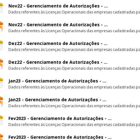
Nov22 - Gerenciamento de Autorizações - ...
Dados referentes às Licenças Operacionais das empresas cadastradas par
Nov22 - Gerenciamento de Autorizações - ...
Dados referentes às Licenças Operacionais das empresas cadastradas par
Dez22 - Gerenciamento de Autorizações - ...
Dados referentes às Licenças Operacionais das empresas cadastradas par
Dez22 - Gerenciamento de Autorizações - ...
Dados referentes às Licenças Operacionais das empresas cadastradas par
Jan23 - Gerenciamento de Autorizações - ...
Dados referentes às Licenças Operacionais das empresas cadastradas par
Jan23 - Gerenciamento de Autorizações - ...
Dados referentes às Licenças Operacionais das empresas cadastradas par
Fev2023 - Gerenciamento de Autorizações - ...
Dados referentes às Licenças Operacionais das empresas cadastradas par
Fev2023 - Gerenciamento de Autorizações - ...