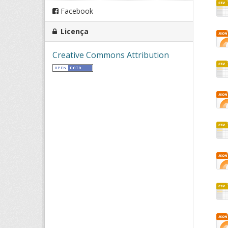
Facebook
Licença
Creative Commons Attribution