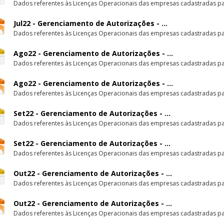
Dados referentes às Licenças Operacionais das empresas cadastradas par
Jul22 - Gerenciamento de Autorizações - ...
Dados referentes às Licenças Operacionais das empresas cadastradas par
Ago22 - Gerenciamento de Autorizações - ...
Dados referentes às Licenças Operacionais das empresas cadastradas par
Ago22 - Gerenciamento de Autorizações - ...
Dados referentes às Licenças Operacionais das empresas cadastradas par
Set22 - Gerenciamento de Autorizações - ...
Dados referentes às Licenças Operacionais das empresas cadastradas par
Set22 - Gerenciamento de Autorizações - ...
Dados referentes às Licenças Operacionais das empresas cadastradas par
Out22 - Gerenciamento de Autorizações - ...
Dados referentes às Licenças Operacionais das empresas cadastradas par
Out22 - Gerenciamento de Autorizações - ...
Dados referentes às Licenças Operacionais das empresas cadastradas par