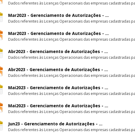
Dados referentes às Licenças Operacionais das empresas cadastradas par
Mar2023 - Gerenciamento de Autorizações - ...
Dados referentes às Licenças Operacionais das empresas cadastradas par
Mar2023 - Gerenciamento de Autorizações - ...
Dados referentes às Licenças Operacionais das empresas cadastradas par
Abr2023 - Gerenciamento de Autorizações - ...
Dados referentes às Licenças Operacionais das empresas cadastradas par
Abr2023 - Gerenciamento de Autorizações - ...
Dados referentes às Licenças Operacionais das empresas cadastradas par
Mai2023 - Gerenciamento de Autorizações - ...
Dados referentes às Licenças Operacionais das empresas cadastradas par
Mai2023 - Gerenciamento de Autorizações - ...
Dados referentes às Licenças Operacionais das empresas cadastradas par
Jun23 - Gerenciamento de Autorizações - ...
Dados referentes às Licenças Operacionais das empresas cadastradas par