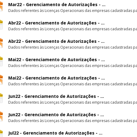
Mar22 - Gerenciamento de Autorizações - ...
Dados referentes às Licenças Operacionais das empresas cadastradas par
Abr22 - Gerenciamento de Autorizações - ...
Dados referentes às Licenças Operacionais das empresas cadastradas par
Abr22 - Gerenciamento de Autorizações - ...
Dados referentes às Licenças Operacionais das empresas cadastradas par
Mai22 - Gerenciamento de Autorizações - ...
Dados referentes às Licenças Operacionais das empresas cadastradas par
Mai22 - Gerenciamento de Autorizações - ...
Dados referentes às Licenças Operacionais das empresas cadastradas par
Jun22 - Gerenciamento de Autorizações - ...
Dados referentes às Licenças Operacionais das empresas cadastradas par
Jun22 - Gerenciamento de Autorizações - ...
Dados referentes às Licenças Operacionais das empresas cadastradas par
Jul22 - Gerenciamento de Autorizações - ...