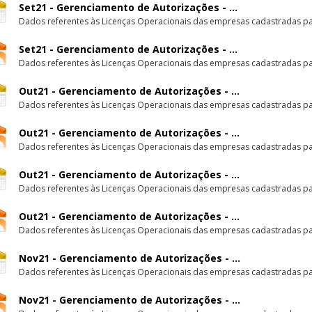
Set21 - Gerenciamento de Autorizações - ...
Dados referentes às Licenças Operacionais das empresas cadastradas par
Set21 - Gerenciamento de Autorizações - ...
Dados referentes às Licenças Operacionais das empresas cadastradas par
Out21 - Gerenciamento de Autorizações - ...
Dados referentes às Licenças Operacionais das empresas cadastradas par
Out21 - Gerenciamento de Autorizações - ...
Dados referentes às Licenças Operacionais das empresas cadastradas par
Out21 - Gerenciamento de Autorizações - ...
Dados referentes às Licenças Operacionais das empresas cadastradas par
Out21 - Gerenciamento de Autorizações - ...
Dados referentes às Licenças Operacionais das empresas cadastradas par
Nov21 - Gerenciamento de Autorizações - ...
Dados referentes às Licenças Operacionais das empresas cadastradas par
Nov21 - Gerenciamento de Autorizações - ...