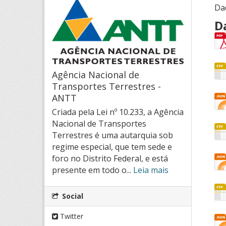
Da
D
Agência Nacional de
Transportes Terrestres -
ANTT
Criada pela Lei nº 10.233, a Agência
Nacional de Transportes
Terrestres é uma autarquia sob
regime especial, que tem sede e
foro no Distrito Federal, e está
presente em todo o...
Leia mais
Social
Twitter