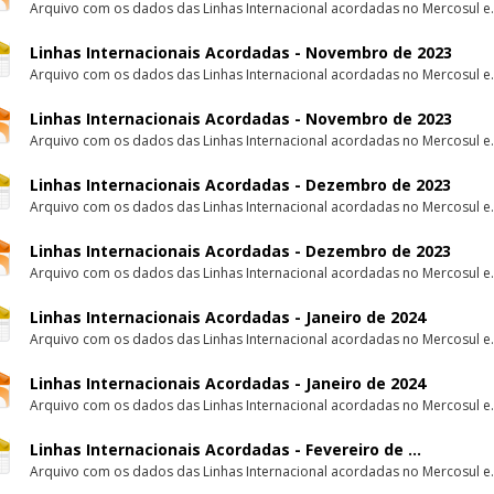
Arquivo com os dados das Linhas Internacional acordadas no Mercosul e.
Linhas Internacionais Acordadas - Novembro de 2023
Arquivo com os dados das Linhas Internacional acordadas no Mercosul e.
Linhas Internacionais Acordadas - Novembro de 2023
Arquivo com os dados das Linhas Internacional acordadas no Mercosul e.
Linhas Internacionais Acordadas - Dezembro de 2023
Arquivo com os dados das Linhas Internacional acordadas no Mercosul e.
Linhas Internacionais Acordadas - Dezembro de 2023
Arquivo com os dados das Linhas Internacional acordadas no Mercosul e.
Linhas Internacionais Acordadas - Janeiro de 2024
Arquivo com os dados das Linhas Internacional acordadas no Mercosul e.
Linhas Internacionais Acordadas - Janeiro de 2024
Arquivo com os dados das Linhas Internacional acordadas no Mercosul e.
Linhas Internacionais Acordadas - Fevereiro de ...
Arquivo com os dados das Linhas Internacional acordadas no Mercosul e.