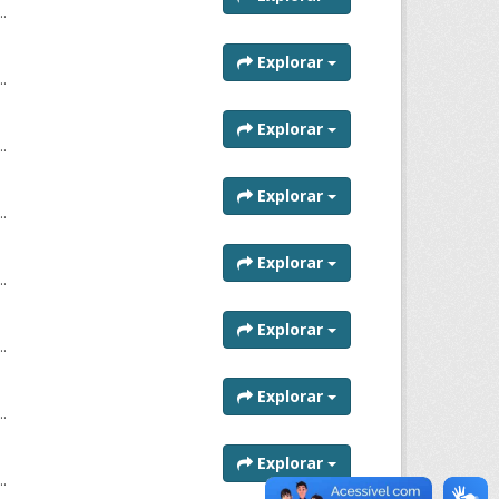
..
Explorar
..
Explorar
..
Explorar
..
Explorar
..
Explorar
..
Explorar
..
Explorar
..