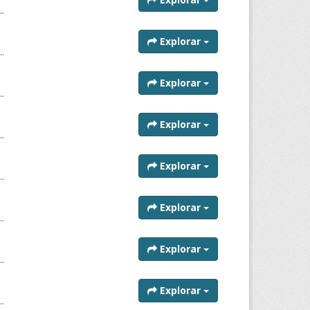
..
Explorar
..
Explorar
..
Explorar
..
Explorar
..
Explorar
..
Explorar
..
Explorar
..