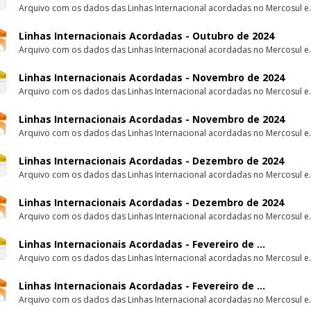
Arquivo com os dados das Linhas Internacional acordadas no Mercosul e.
Linhas Internacionais Acordadas - Outubro de 2024
Arquivo com os dados das Linhas Internacional acordadas no Mercosul e.
Linhas Internacionais Acordadas - Novembro de 2024
Arquivo com os dados das Linhas Internacional acordadas no Mercosul e.
Linhas Internacionais Acordadas - Novembro de 2024
Arquivo com os dados das Linhas Internacional acordadas no Mercosul e.
Linhas Internacionais Acordadas - Dezembro de 2024
Arquivo com os dados das Linhas Internacional acordadas no Mercosul e.
Linhas Internacionais Acordadas - Dezembro de 2024
Arquivo com os dados das Linhas Internacional acordadas no Mercosul e.
Linhas Internacionais Acordadas - Fevereiro de ...
Arquivo com os dados das Linhas Internacional acordadas no Mercosul e.
Linhas Internacionais Acordadas - Fevereiro de ...
Arquivo com os dados das Linhas Internacional acordadas no Mercosul e.