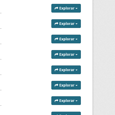
Explorar
..
Explorar
..
Explorar
..
Explorar
..
Explorar
..
Explorar
..
Explorar
..