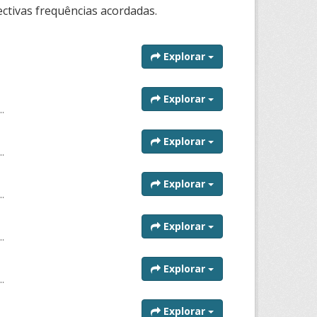
ctivas frequências acordadas.
Explorar
Explorar
..
Explorar
..
Explorar
..
Explorar
..
Explorar
..
Explorar