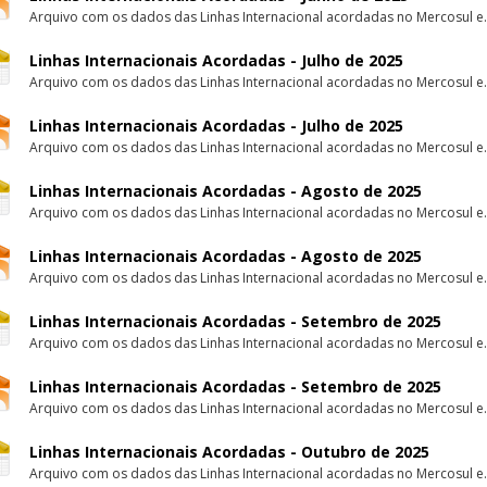
Arquivo com os dados das Linhas Internacional acordadas no Mercosul e.
Linhas Internacionais Acordadas - Julho de 2025
Arquivo com os dados das Linhas Internacional acordadas no Mercosul e.
Linhas Internacionais Acordadas - Julho de 2025
Arquivo com os dados das Linhas Internacional acordadas no Mercosul e.
Linhas Internacionais Acordadas - Agosto de 2025
Arquivo com os dados das Linhas Internacional acordadas no Mercosul e.
Linhas Internacionais Acordadas - Agosto de 2025
Arquivo com os dados das Linhas Internacional acordadas no Mercosul e.
Linhas Internacionais Acordadas - Setembro de 2025
Arquivo com os dados das Linhas Internacional acordadas no Mercosul e.
Linhas Internacionais Acordadas - Setembro de 2025
Arquivo com os dados das Linhas Internacional acordadas no Mercosul e.
Linhas Internacionais Acordadas - Outubro de 2025
Arquivo com os dados das Linhas Internacional acordadas no Mercosul e.