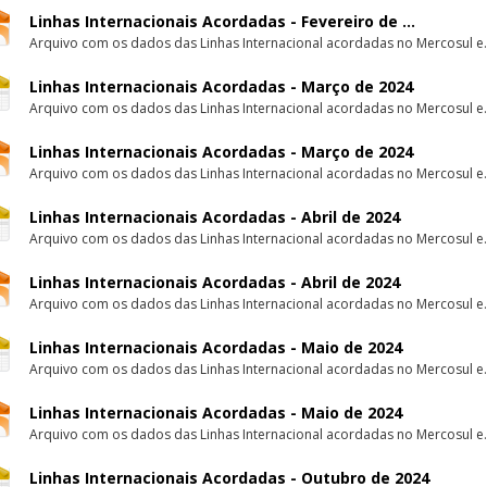
Linhas Internacionais Acordadas - Fevereiro de ...
Arquivo com os dados das Linhas Internacional acordadas no Mercosul e.
Linhas Internacionais Acordadas - Março de 2024
Arquivo com os dados das Linhas Internacional acordadas no Mercosul e.
Linhas Internacionais Acordadas - Março de 2024
Arquivo com os dados das Linhas Internacional acordadas no Mercosul e.
Linhas Internacionais Acordadas - Abril de 2024
Arquivo com os dados das Linhas Internacional acordadas no Mercosul e.
Linhas Internacionais Acordadas - Abril de 2024
Arquivo com os dados das Linhas Internacional acordadas no Mercosul e.
Linhas Internacionais Acordadas - Maio de 2024
Arquivo com os dados das Linhas Internacional acordadas no Mercosul e.
Linhas Internacionais Acordadas - Maio de 2024
Arquivo com os dados das Linhas Internacional acordadas no Mercosul e.
Linhas Internacionais Acordadas - Outubro de 2024