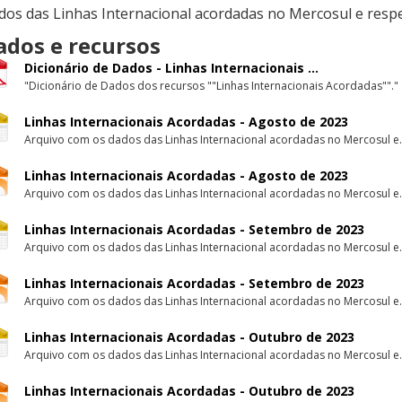
dos das Linhas Internacional acordadas no Mercosul e respe
ados e recursos
Dicionário de Dados - Linhas Internacionais ...
"Dicionário de Dados dos recursos ""Linhas Internacionais Acordadas""."
Linhas Internacionais Acordadas - Agosto de 2023
Arquivo com os dados das Linhas Internacional acordadas no Mercosul e.
Linhas Internacionais Acordadas - Agosto de 2023
Arquivo com os dados das Linhas Internacional acordadas no Mercosul e.
Linhas Internacionais Acordadas - Setembro de 2023
Arquivo com os dados das Linhas Internacional acordadas no Mercosul e.
Linhas Internacionais Acordadas - Setembro de 2023
Arquivo com os dados das Linhas Internacional acordadas no Mercosul e.
Linhas Internacionais Acordadas - Outubro de 2023
Arquivo com os dados das Linhas Internacional acordadas no Mercosul e.
Linhas Internacionais Acordadas - Outubro de 2023