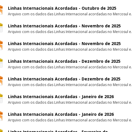
Linhas Internacionais Acordadas - Outubro de 2025
Arquivo com os dados das Linhas Internacional acordadas no Mercosul e.
Linhas Internacionais Acordadas - Novembro de 2025
Arquivo com os dados das Linhas Internacional acordadas no Mercosul e.
Linhas Internacionais Acordadas - Novembro de 2025
Arquivo com os dados das Linhas Internacional acordadas no Mercosul e.
Linhas Internacionais Acordadas - Dezembro de 2025
Arquivo com os dados das Linhas Internacional acordadas no Mercosul e.
Linhas Internacionais Acordadas - Dezembro de 2025
Arquivo com os dados das Linhas Internacional acordadas no Mercosul e.
Linhas Internacionais Acordadas - Janeiro de 2026
Arquivo com os dados das Linhas Internacional acordadas no Mercosul e.
Linhas Internacionais Acordadas - Janeiro de 2026
Arquivo com os dados das Linhas Internacional acordadas no Mercosul e.
Linhas Internacionais Acordadas - Fevereiro de ...