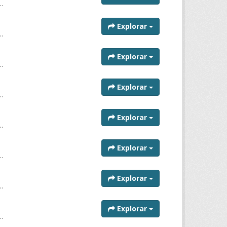
..
Explorar
..
Explorar
..
Explorar
..
Explorar
..
Explorar
..
Explorar
..
Explorar
..