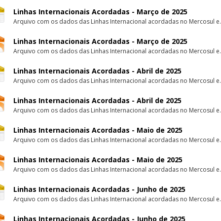
Linhas Internacionais Acordadas - Março de 2025
Arquivo com os dados das Linhas Internacional acordadas no Mercosul e.
Linhas Internacionais Acordadas - Março de 2025
Arquivo com os dados das Linhas Internacional acordadas no Mercosul e.
Linhas Internacionais Acordadas - Abril de 2025
Arquivo com os dados das Linhas Internacional acordadas no Mercosul e.
Linhas Internacionais Acordadas - Abril de 2025
Arquivo com os dados das Linhas Internacional acordadas no Mercosul e.
Linhas Internacionais Acordadas - Maio de 2025
Arquivo com os dados das Linhas Internacional acordadas no Mercosul e.
Linhas Internacionais Acordadas - Maio de 2025
Arquivo com os dados das Linhas Internacional acordadas no Mercosul e.
Linhas Internacionais Acordadas - Junho de 2025
Arquivo com os dados das Linhas Internacional acordadas no Mercosul e.
Linhas Internacionais Acordadas - Junho de 2025