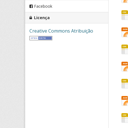
Facebook
Licença
Creative Commons Atribuição