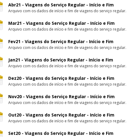
Abr21 - Viagens do Serviço Regular - Início e Fim
Arquivo com os dados de início e fim de viagens do serviço regular.
Mar21 - Viagens do Serviço Regular - Início e Fim
Arquivo com os dados de início e fim de viagens do serviço regular.
Fev21 - Viagens do Serviço Regular - Início e Fim
Arquivo com os dados de início e fim de viagens do serviço regular.
Jan21 - Viagens do Serviço Regular - Início e Fim
Arquivo com os dados de início e fim de viagens do serviço regular.
Dez20 - Viagens do Serviço Regular - Início e Fim
Arquivo com os dados de início e fim de viagens do serviço regular.
Nov20 - Viagens do Serviço Regular - Início e Fim
Arquivo com os dados de início e fim de viagens do serviço regular.
Out20 - Viagens do Serviço Regular - Início e Fim
Arquivo com os dados de início e fim de viagens do serviço regular.
Set20 - Viagens do Serviço Regular - Início e Fim