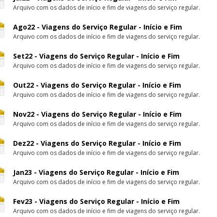
Arquivo com os dados de início e fim de viagens do serviço regular.
Ago22 - Viagens do Serviço Regular - Início e Fim
Arquivo com os dados de início e fim de viagens do serviço regular.
Set22 - Viagens do Serviço Regular - Início e Fim
Arquivo com os dados de início e fim de viagens do serviço regular.
Out22 - Viagens do Serviço Regular - Início e Fim
Arquivo com os dados de início e fim de viagens do serviço regular.
Nov22 - Viagens do Serviço Regular - Início e Fim
Arquivo com os dados de início e fim de viagens do serviço regular.
Dez22 - Viagens do Serviço Regular - Início e Fim
Arquivo com os dados de início e fim de viagens do serviço regular.
Jan23 - Viagens do Serviço Regular - Início e Fim
Arquivo com os dados de início e fim de viagens do serviço regular.
Fev23 - Viagens do Serviço Regular - Início e Fim
Arquivo com os dados de início e fim de viagens do serviço regular.