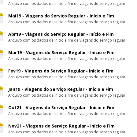
Arquivo com os dados de início e fim de viagens do serviço regular.
Mai19 - Viagens do Serviço Regular - Início e Fim
Arquivo com os dados de início e fim de viagens do serviço regular.
Abr19 - Viagens do Serviço Regular - Início e Fim
Arquivo com os dados de início e fim de viagens do serviço regular.
Mar19 - Viagens do Serviço Regular - Início e Fim
Arquivo com os dados de início e fim de viagens do serviço regular.
Fev19 - Viagens do Serviço Regular - Início e Fim
Arquivo com os dados de início e fim de viagens do serviço regular.
Jan19 - Viagens do Serviço Regular - Início e Fim
Arquivo com os dados de início e fim de viagens do serviço regular.
Out21 - Viagens do Serviço Regular - Início e Fim
Arquivo com os dados de início e fim de viagens do serviço regular.
Nov21 - Viagens do Serviço Regular - Início e Fim
Arquivo com os dados de início e fim de viagens do serviço regular.