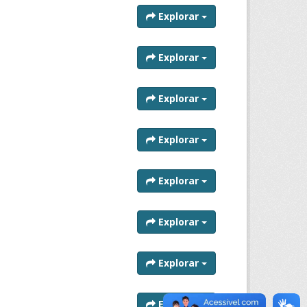
Explorar
Explorar
Explorar
Explorar
Explorar
Explorar
Explorar
Explorar