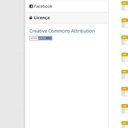
Facebook
Licença
Creative Commons Attribution