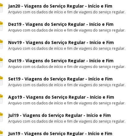
Jan20 - Viagens do Serviço Regular - Início e Fim
Arquivo com os dados de início e fim de viagens do serviço regular.
Dez19 - Viagens do Serviço Regular - Início e Fim
Arquivo com os dados de início e fim de viagens do serviço regular.
Nov19 - Viagens do Serviço Regular - Início e Fim
Arquivo com os dados de início e fim de viagens do serviço regular.
Out19 - Viagens do Serviço Regular - Início e Fim
Arquivo com os dados de início e fim de viagens do serviço regular.
Set19 - Viagens do Serviço Regular - Início e Fim
Arquivo com os dados de início e fim de viagens do serviço regular.
Ago19 - Viagens do Serviço Regular - Início e Fim
Arquivo com os dados de início e fim de viagens do serviço regular.
Jul19 - Viagens do Serviço Regular - Início e Fim
Arquivo com os dados de início e fim de viagens do serviço regular.
Jun19 - Viagens do Serviço Regular - Início e Fim