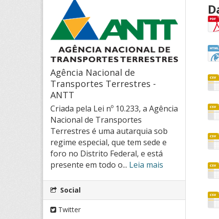
D
Agência Nacional de
Transportes Terrestres -
ANTT
Criada pela Lei nº 10.233, a Agência
Nacional de Transportes
Terrestres é uma autarquia sob
regime especial, que tem sede e
foro no Distrito Federal, e está
presente em todo o...
Leia mais
Social
Twitter