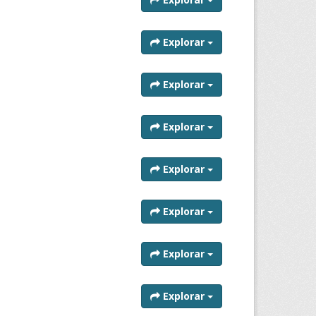
Explorar
Explorar
Explorar
Explorar
Explorar
Explorar
Explorar