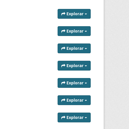
Explorar
Explorar
Explorar
Explorar
Explorar
Explorar
Explorar