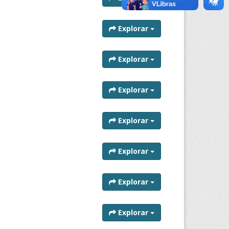
Explorar
Explorar
Explorar
Explorar
Explorar
Explorar
Explorar