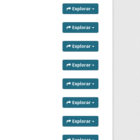
Explorar
Explorar
Explorar
Explorar
Explorar
Explorar
Explorar
Explorar