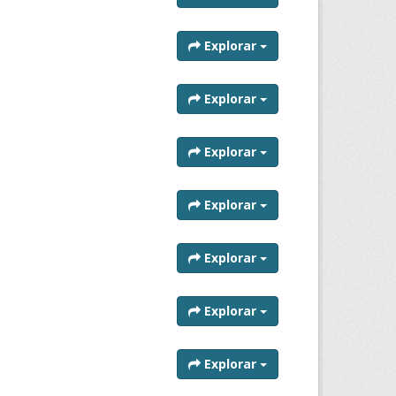
Explorar
Explorar
Explorar
Explorar
Explorar
Explorar
Explorar