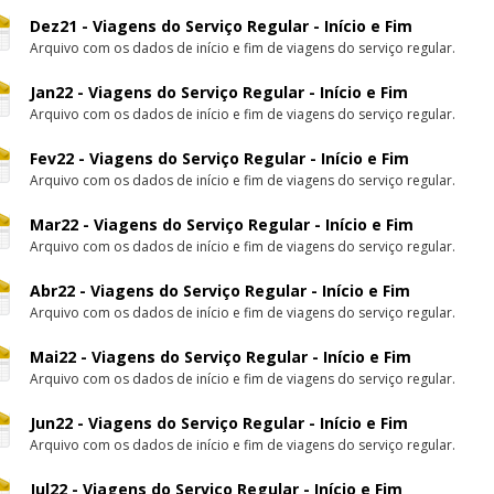
Dez21 - Viagens do Serviço Regular - Início e Fim
Arquivo com os dados de início e fim de viagens do serviço regular.
Jan22 - Viagens do Serviço Regular - Início e Fim
Arquivo com os dados de início e fim de viagens do serviço regular.
Fev22 - Viagens do Serviço Regular - Início e Fim
Arquivo com os dados de início e fim de viagens do serviço regular.
Mar22 - Viagens do Serviço Regular - Início e Fim
Arquivo com os dados de início e fim de viagens do serviço regular.
Abr22 - Viagens do Serviço Regular - Início e Fim
Arquivo com os dados de início e fim de viagens do serviço regular.
Mai22 - Viagens do Serviço Regular - Início e Fim
Arquivo com os dados de início e fim de viagens do serviço regular.
Jun22 - Viagens do Serviço Regular - Início e Fim
Arquivo com os dados de início e fim de viagens do serviço regular.
Jul22 - Viagens do Serviço Regular - Início e Fim