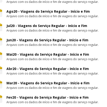
Arquivo com os dados de início e fim de viagens do serviço regular.
Ago20 - Viagens do Serviço Regular - Início e Fim
Arquivo com os dados de início e fim de viagens do serviço regular.
Jul20 - Viagens do Serviço Regular - Início e Fim
Arquivo com os dados de início e fim de viagens do serviço regular.
Jun20 - Viagens do Serviço Regular - Início e Fim
Arquivo com os dados de início e fim de viagens do serviço regular.
Mai20 - Viagens do Serviço Regular - Início e Fim
Arquivo com os dados de início e fim de viagens do serviço regular.
Abr20 - Viagens do Serviço Regular - Início e Fim
Arquivo com os dados de início e fim de viagens do serviço regular.
Mar20 - Viagens do Serviço Regular - Início e Fim
Arquivo com os dados de início e fim de viagens do serviço regular.
Fev20 - Viagens do Serviço Regular - Início e Fim
Arquivo com os dados de início e fim de viagens do serviço regular.