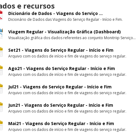
ados e recursos
Dicionário de Dados - Viagens do Serviço ...
Dicionário de Dados das Viagens do Serviço Regular - Início e Fim.
Viagem Regular - Visualização Gráfica (Dashboard)
Visualização gráfica dos dados referentes ao conjunto Monitriip Serviço...
Set21 - Viagens do Serviço Regular - Início e Fim
Arquivo com os dados de início e fim de viagens do serviço regular.
Ago21 - Viagens do Serviço Regular - Início e Fim
Arquivo com os dados de início e fim de viagens do serviço regular.
Jul21 - Viagens do Serviço Regular - Início e Fim
Arquivo com os dados de início e fim de viagens do serviço regular.
Jun21 - Viagens do Serviço Regular - Início e Fim
Arquivo com os dados de início e fim de viagens do serviço regular.
Mai21 - Viagens do Serviço Regular - Início e Fim
Arquivo com os dados de início e fim de viagens do serviço regular.