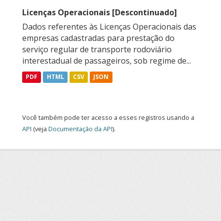
Licenças Operacionais [Descontinuado]
Dados referentes às Licenças Operacionais das
empresas cadastradas para prestação do
serviço regular de transporte rodoviário
interestadual de passageiros, sob regime de...
PDF
HTML
CSV
JSON
Você também pode ter acesso a esses registros usando a
API
(veja
Documentação da API
).