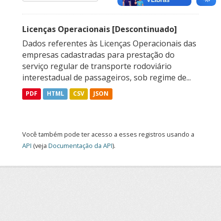
Licenças Operacionais [Descontinuado]
Dados referentes às Licenças Operacionais das
empresas cadastradas para prestação do
serviço regular de transporte rodoviário
interestadual de passageiros, sob regime de...
PDF
HTML
CSV
JSON
Você também pode ter acesso a esses registros usando a
API
(veja
Documentação da API
).