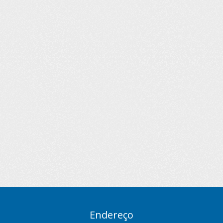
Endereço