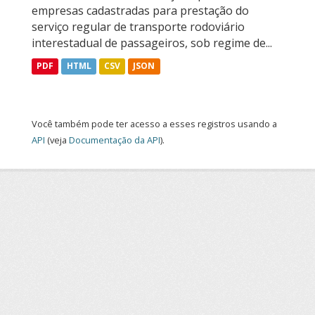
empresas cadastradas para prestação do
serviço regular de transporte rodoviário
interestadual de passageiros, sob regime de...
PDF
HTML
CSV
JSON
Você também pode ter acesso a esses registros usando a
API
(veja
Documentação da API
).