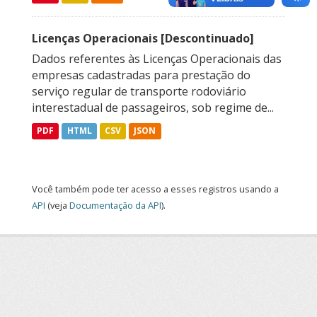
Licenças Operacionais [Descontinuado]
Dados referentes às Licenças Operacionais das
empresas cadastradas para prestação do
serviço regular de transporte rodoviário
interestadual de passageiros, sob regime de...
PDF
HTML
CSV
JSON
Você também pode ter acesso a esses registros usando a
API
(veja
Documentação da API
).