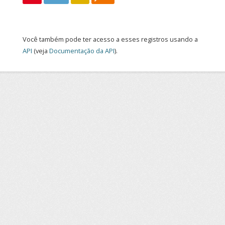
Você também pode ter acesso a esses registros usando a
API
(veja
Documentação da API
).