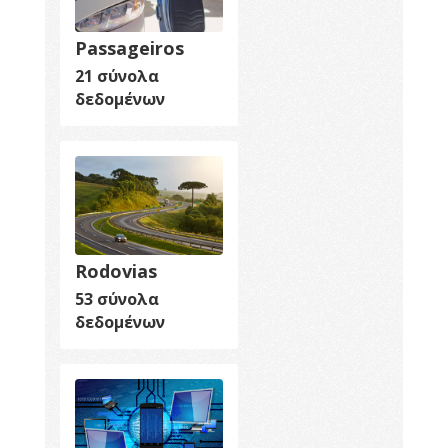
Passageiros
21 σύνολα
δεδομένων
Rodovias
53 σύνολα
δεδομένων