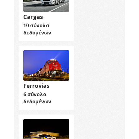
Cargas
10 σύνολα
δεδομένων
Ferrovias
6 σύνολα
δεδομένων