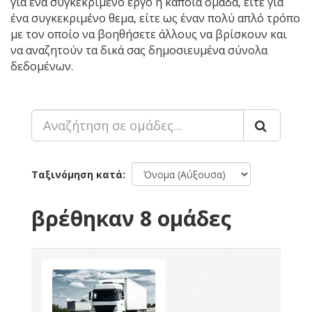
για ένα συγκεκριμένο έργο ή κάποια ομάδα, είτε για
ένα συγκεκριμένο θεμα, είτε ως έναν πολύ απλό τρόπο
με τον οποίο να βοηθήσετε άλλους να βρίσκουν και
να αναζητούν τα δικά σας δημοσιευμένα σύνολα
δεδομένων.
Ταξινόμηση κατά
βρέθηκαν 8 ομάδες