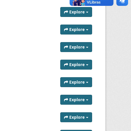
Explore
Explore
Explore
Explore
Explore
Explore
Explore