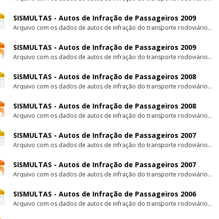
SISMULTAS - Autos de Infração de Passageiros 2009
Arquivo com os dados de autos de infração do transporte rodoviário...
SISMULTAS - Autos de Infração de Passageiros 2009
Arquivo com os dados de autos de infração do transporte rodoviário...
SISMULTAS - Autos de Infração de Passageiros 2008
Arquivo com os dados de autos de infração do transporte rodoviário...
SISMULTAS - Autos de Infração de Passageiros 2008
Arquivo com os dados de autos de infração do transporte rodoviário...
SISMULTAS - Autos de Infração de Passageiros 2007
Arquivo com os dados de autos de infração do transporte rodoviário...
SISMULTAS - Autos de Infração de Passageiros 2007
Arquivo com os dados de autos de infração do transporte rodoviário...
SISMULTAS - Autos de Infração de Passageiros 2006
Arquivo com os dados de autos de infração do transporte rodoviário...