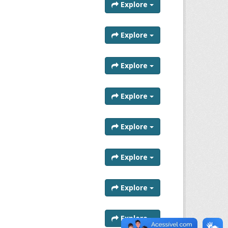
Explore
Explore
Explore
Explore
Explore
Explore
Explore
Explore