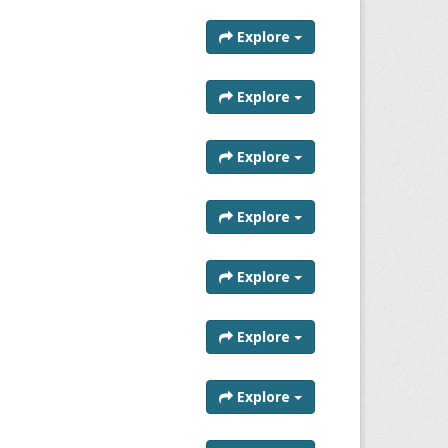
Explore
Explore
Explore
Explore
Explore
Explore
Explore