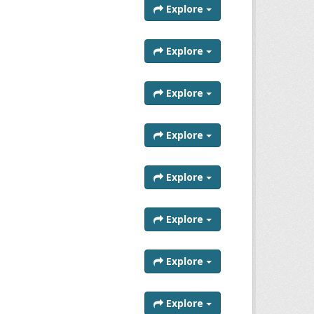
Explore
Explore
Explore
Explore
Explore
Explore
Explore
Explore