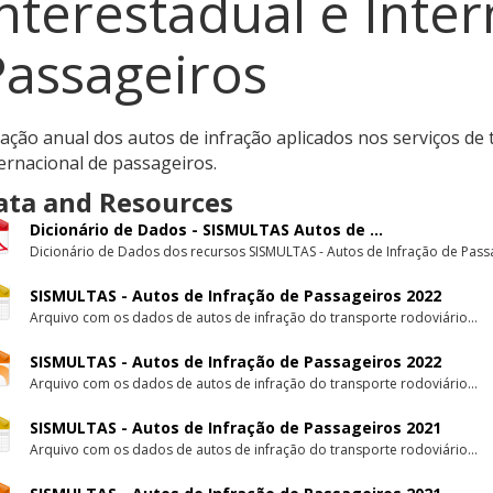
nterestadual e Inte
Passageiros
ação anual dos autos de infração aplicados nos serviços de 
ernacional de passageiros.
ata and Resources
Dicionário de Dados - SISMULTAS Autos de ...
Dicionário de Dados dos recursos SISMULTAS - Autos de Infração de Pass
SISMULTAS - Autos de Infração de Passageiros 2022
Arquivo com os dados de autos de infração do transporte rodoviário...
SISMULTAS - Autos de Infração de Passageiros 2022
Arquivo com os dados de autos de infração do transporte rodoviário...
SISMULTAS - Autos de Infração de Passageiros 2021
Arquivo com os dados de autos de infração do transporte rodoviário...