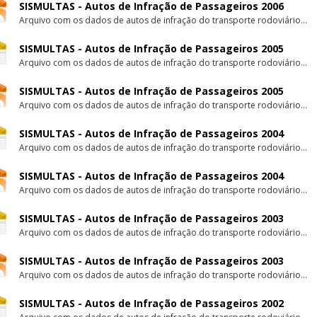
SISMULTAS - Autos de Infração de Passageiros 2006
Arquivo com os dados de autos de infração do transporte rodoviário...
SISMULTAS - Autos de Infração de Passageiros 2005
Arquivo com os dados de autos de infração do transporte rodoviário...
SISMULTAS - Autos de Infração de Passageiros 2005
Arquivo com os dados de autos de infração do transporte rodoviário...
SISMULTAS - Autos de Infração de Passageiros 2004
Arquivo com os dados de autos de infração do transporte rodoviário...
SISMULTAS - Autos de Infração de Passageiros 2004
Arquivo com os dados de autos de infração do transporte rodoviário...
SISMULTAS - Autos de Infração de Passageiros 2003
Arquivo com os dados de autos de infração do transporte rodoviário...
SISMULTAS - Autos de Infração de Passageiros 2003
Arquivo com os dados de autos de infração do transporte rodoviário...
SISMULTAS - Autos de Infração de Passageiros 2002