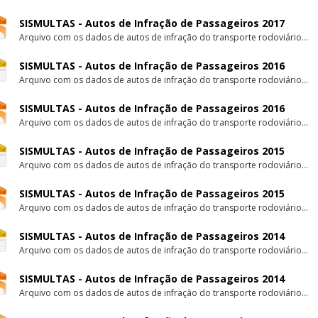
SISMULTAS - Autos de Infração de Passageiros 2017
Arquivo com os dados de autos de infração do transporte rodoviário...
SISMULTAS - Autos de Infração de Passageiros 2016
Arquivo com os dados de autos de infração do transporte rodoviário...
SISMULTAS - Autos de Infração de Passageiros 2016
Arquivo com os dados de autos de infração do transporte rodoviário...
SISMULTAS - Autos de Infração de Passageiros 2015
Arquivo com os dados de autos de infração do transporte rodoviário...
SISMULTAS - Autos de Infração de Passageiros 2015
Arquivo com os dados de autos de infração do transporte rodoviário...
SISMULTAS - Autos de Infração de Passageiros 2014
Arquivo com os dados de autos de infração do transporte rodoviário...
SISMULTAS - Autos de Infração de Passageiros 2014
Arquivo com os dados de autos de infração do transporte rodoviário...