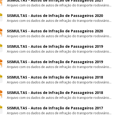
SISMULTAS - Autos de Infração de Passageiros 2021
Arquivo com os dados de autos de infração do transporte rodoviário...
SISMULTAS - Autos de Infração de Passageiros 2020
Arquivo com os dados de autos de infração do transporte rodoviário...
SISMULTAS - Autos de Infração de Passageiros 2020
Arquivo com os dados de autos de infração do transporte rodoviário...
SISMULTAS - Autos de Infração de Passageiros 2019
Arquivo com os dados de autos de infração do transporte rodoviário...
SISMULTAS - Autos de Infração de Passageiros 2019
Arquivo com os dados de autos de infração do transporte rodoviário...
SISMULTAS - Autos de Infração de Passageiros 2018
Arquivo com os dados de autos de infração do transporte rodoviário...
SISMULTAS - Autos de Infração de Passageiros 2018
Arquivo com os dados de autos de infração do transporte rodoviário...
SISMULTAS - Autos de Infração de Passageiros 2017
Arquivo com os dados de autos de infração do transporte rodoviário...