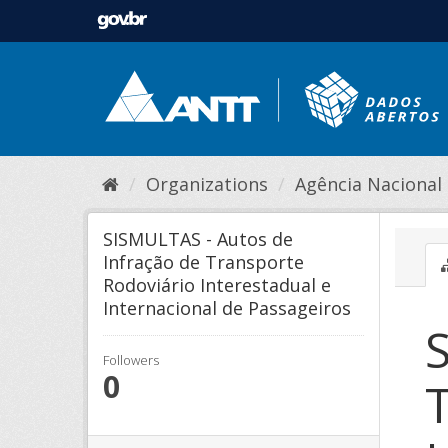
Organizations
Agência Nacional d
SISMULTAS - Autos de
Infração de Transporte
Rodoviário Interestadual e
Internacional de Passageiros
Followers
0