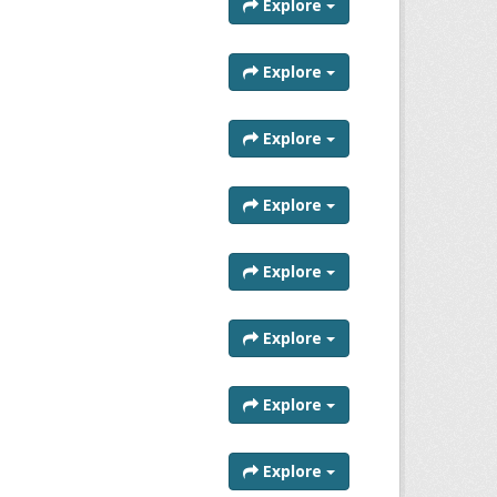
Explore
Explore
Explore
Explore
Explore
Explore
Explore
Explore