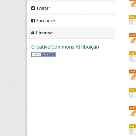
Twitter
Facebook
License
Creative Commons Atribuição