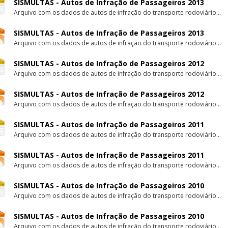
SISMULTAS - Autos de Infração de Passageiros 2013
Arquivo com os dados de autos de infração do transporte rodoviário...
SISMULTAS - Autos de Infração de Passageiros 2013
Arquivo com os dados de autos de infração do transporte rodoviário...
SISMULTAS - Autos de Infração de Passageiros 2012
Arquivo com os dados de autos de infração do transporte rodoviário...
SISMULTAS - Autos de Infração de Passageiros 2012
Arquivo com os dados de autos de infração do transporte rodoviário...
SISMULTAS - Autos de Infração de Passageiros 2011
Arquivo com os dados de autos de infração do transporte rodoviário...
SISMULTAS - Autos de Infração de Passageiros 2011
Arquivo com os dados de autos de infração do transporte rodoviário...
SISMULTAS - Autos de Infração de Passageiros 2010
Arquivo com os dados de autos de infração do transporte rodoviário...
SISMULTAS - Autos de Infração de Passageiros 2010
Arquivo com os dados de autos de infração do transporte rodoviário...