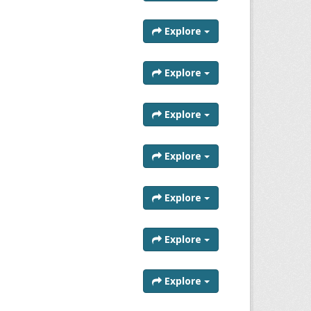
Explore
Explore
Explore
Explore
Explore
Explore
Explore