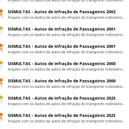
Arquivo com os dados de autos de infração do transporte rodoviário...
SISMULTAS - Autos de Infração de Passageiros 2002
Arquivo com os dados de autos de infração do transporte rodoviário...
SISMULTAS - Autos de Infração de Passageiros 2001
Arquivo com os dados de autos de infração do transporte rodoviário...
SISMULTAS - Autos de Infração de Passageiros 2001
Arquivo com os dados de autos de infração do transporte rodoviário...
SISMULTAS - Autos de Infração de Passageiros 2000
Arquivo com os dados de autos de infração do transporte rodoviário...
SISMULTAS - Autos de Infração de Passageiros 2000
Arquivo com os dados de autos de infração do transporte rodoviário...
SISMULTAS - Autos de Infração de Passageiros 2023
Arquivo com os dados de autos de infração do transporte rodoviário...
SISMULTAS - Autos de Infração de Passageiros 2023
Arquivo com os dados de autos de infração do transporte rodoviário...