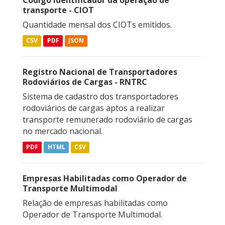
transporte - CIOT
Quantidade mensal dos CIOTs emitidos.
CSV
PDF
JSON
Registro Nacional de Transportadores
Rodoviários de Cargas - RNTRC
Sistema de cadastro dos transportadores
rodoviários de cargas aptos a realizar
transporte remunerado rodoviário de cargas
no mercado nacional.
PDF
HTML
CSV
Empresas Habilitadas como Operador de
Transporte Multimodal
Relação de empresas habilitadas como
Operador de Transporte Multimodal.