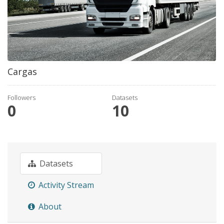
Cargas
Followers
Datasets
0
10
Datasets
Activity Stream
About