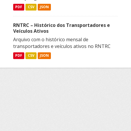
PDF
CSV
JSON
RNTRC – Histórico dos Transportadores e
Veículos Ativos
Arquivo com o histórico mensal de
transportadores e veículos ativos no RNTRC
PDF
CSV
JSON