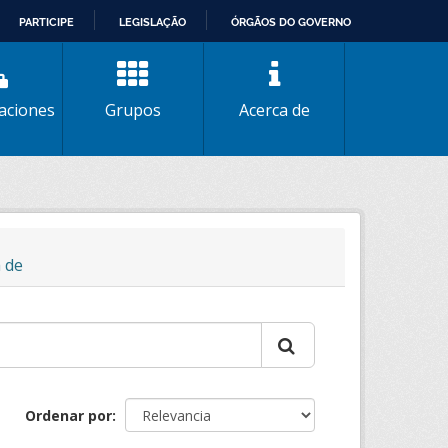
PARTICIPE
LEGISLAÇÃO
ÓRGÃOS DO GOVERNO
aciones
Grupos
Acerca de
 de
Ordenar por