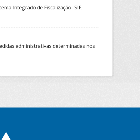
tema Integrado de Fiscalização- SIF.
edidas administrativas determinadas nos