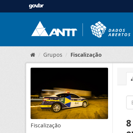
Grupos
Fiscalização
8
Fiscalização