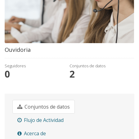
Ouvidoria
Seguidores
Conjuntos de datos
0
2
Conjuntos de datos
Flujo de Actividad
Acerca de