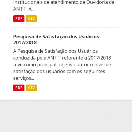
institucionais de atendimento da Ouvidoria da
ANTT. A...
PDF
CSV
Pesquisa de Satisfação dos Usuários
2017/2018
A Pesquisa de Satisfação dos Usuários
conduzida pela ANTT referente a 2017/2018
teve como principal objetivo aferir o nível de
satisfação dos usuários com os seguintes
serviços...
PDF
CSV