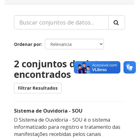
Ordenar por
2 conjuntos de datos
encontrados
Filtrar Resultados
Sistema de Ouvidoria - SOU
O Sistema de Ouvidoria - SOU é o sistema
informatizado para registro e tratamento das
manifestações recebidas pelos canais