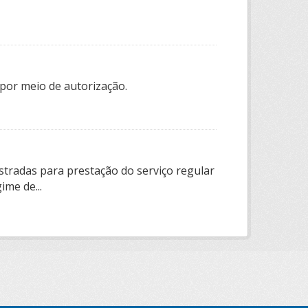
por meio de autorização.
tradas para prestação do serviço regular
ime de...