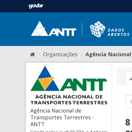
Organizações
Agência Nacional 
Agência Nacional de
Transportes Terrestres -
8
ANTT