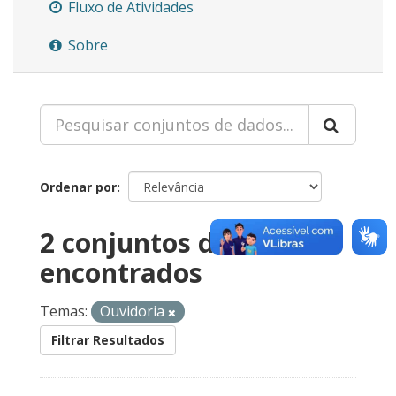
Fluxo de Atividades
Sobre
Ordenar por
2 conjuntos de dados
encontrados
Temas:
Ouvidoria
Filtrar Resultados