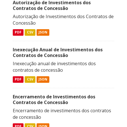
Autorização de Investimentos dos
Contratos de Concessão
Autorização de Investimentos dos Contratos de
Concessão
PDF
CSV
JSON
Inexecução Anual de Investimentos dos
Contratos de Concessão
Inexecução anual de investimentos dos
contratos de concessão
PDF
CSV
JSON
Encerramento de Investimentos dos
Contratos de Concessão
Encerramento de investimentos dos contratos
de concessão
PDF
CSV
JSON