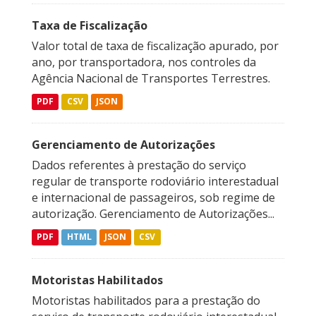
Taxa de Fiscalização
Valor total de taxa de fiscalização apurado, por
ano, por transportadora, nos controles da
Agência Nacional de Transportes Terrestres.
PDF
CSV
JSON
Gerenciamento de Autorizações
Dados referentes à prestação do serviço
regular de transporte rodoviário interestadual
e internacional de passageiros, sob regime de
autorização. Gerenciamento de Autorizações...
PDF
HTML
JSON
CSV
Motoristas Habilitados
Motoristas habilitados para a prestação do