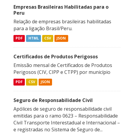
Empresas Brasileiras Habilitadas para o
Peru
Relação de empresas brasileiras habilitadas
para a ligação Brasil/Peru.
PDF
HTML
CSV
JSON
Certificados de Produtos Perigosos
Emissão mensal de Certificados de Produtos
Perigosos (CIV, CIPP e CTPP) por município
PDF
CSV
JSON
Seguro de Responsabilidade Civil
Apólices de seguro de responsabilidade civil
emitidas para o ramo 0623 – Responsabilidade
Civil Transporte Interestadual e Internacional –
e registradas no Sistema de Seguro de...