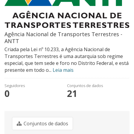
Agência Nacional de Transportes Terrestres -
ANTT
Criada pela Lei nº 10.233, a Agência Nacional de
Transportes Terrestres é uma autarquia sob regime
especial, que tem sede e foro no Distrito Federal, e está
presente em todo o...
Leia mais
Seguidores
Conjuntos de dados
0
21
Conjuntos de dados