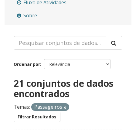
Fluxo de Atividades
Sobre
Ordenar por
21 conjuntos de dados
encontrados
Temas:
Passageiros
Filtrar Resultados