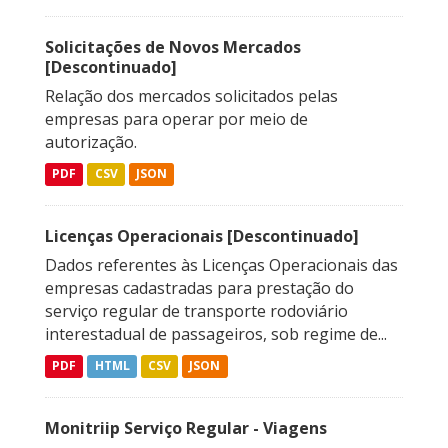
Solicitações de Novos Mercados
[Descontinuado]
Relação dos mercados solicitados pelas
empresas para operar por meio de
autorização.
PDF
CSV
JSON
Licenças Operacionais [Descontinuado]
Dados referentes às Licenças Operacionais das
empresas cadastradas para prestação do
serviço regular de transporte rodoviário
interestadual de passageiros, sob regime de...
PDF
HTML
CSV
JSON
Monitriip Serviço Regular - Viagens