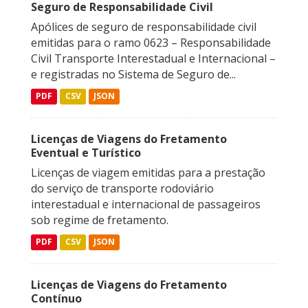
Seguro de Responsabilidade Civil
Apólices de seguro de responsabilidade civil
emitidas para o ramo 0623 – Responsabilidade
Civil Transporte Interestadual e Internacional –
e registradas no Sistema de Seguro de...
PDF
CSV
JSON
Licenças de Viagens do Fretamento
Eventual e Turístico
Licenças de viagem emitidas para a prestação
do serviço de transporte rodoviário
interestadual e internacional de passageiros
sob regime de fretamento.
PDF
CSV
JSON
Licenças de Viagens do Fretamento
Contínuo