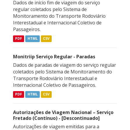
Dados de início fim de viagem do serviço
regular coletados pelo Sistema de
Monitoramento do Transporte Rodoviário
Interestadual e Internacional Coletivo de
Passageiros.
PDF
HTML
CSV
Monitriip Serviço Regular - Paradas
Dados de paradas de viagem do serviço regular
coletados pelo Sistema de Monitoramento do
Transporte Rodoviário Interestadual e
Internacional Coletivo de Passageiros.
PDF
HTML
CSV
Autorizações de Viagem Nacional – Serviço
Fretado (Contínuo) - [Descontinuado]
Autorizações de viagem emitidas para a