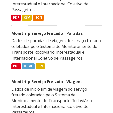
Interestadual e Internacional Coletivo de
Passageiros.
PDF
CSV
JSON
Monitriip Serviço Fretado - Paradas
Dados de paradas de viagem do serviço fretado
coletados pelo Sistema de Monitoramento do
Transporte Rodoviário Interestadual e
Internacional Coletivo de Passageiros.
PDF
HTML
CSV
Monitriip Serviço Fretado - Viagens
Dados de início fim de viagem do serviço
fretado coletados pelo Sistema de
Monitoramento do Transporte Rodoviário
Interestadual e Internacional Coletivo de
Passageiros.