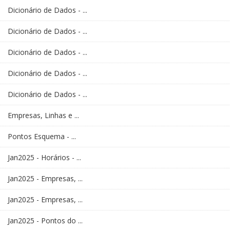
Dicionário de Dados - ...
Dicionário de Dados - ...
Dicionário de Dados - ...
Dicionário de Dados - ...
Dicionário de Dados - ...
Empresas, Linhas e ...
Pontos Esquema - ...
Jan2025 - Horários - ...
Jan2025 - Empresas, ...
Jan2025 - Empresas, ...
Jan2025 - Pontos do ...