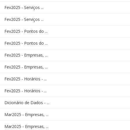
Fev2025 - Serviços ...
Fev2025 - Serviços ...
Fev2025 - Pontos do ...
Fev2025 - Pontos do ...
Fev2025 - Empresas, ...
Fev2025 - Empresas, ...
Fev2025 - Horários - ...
Fev2025 - Horários - ...
Dicionário de Dados - ...
Mar2025 - Empresas, ...
Mar2025 - Empresas, ...