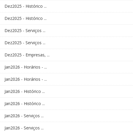
Dez2025 - Histórico ...
Dez2025 - Histórico ...
Dez2025 - Serviços ...
Dez2025 - Serviços ...
Dez2025 - Empresas, ...
Jan2026 - Horários - ...
Jan2026 - Horários - ...
Jan2026 - Histórico ...
Jan2026 - Histórico ...
Jan2026 - Serviços ...
Jan2026 - Serviços ...