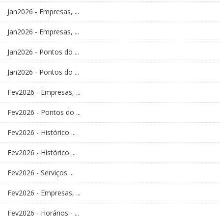
Jan2026 - Empresas, ...
Jan2026 - Empresas, ...
Jan2026 - Pontos do ...
Jan2026 - Pontos do ...
Fev2026 - Empresas, ...
Fev2026 - Pontos do ...
Fev2026 - Histórico ...
Fev2026 - Histórico ...
Fev2026 - Serviços ...
Fev2026 - Empresas, ...
Fev2026 - Horários - ...