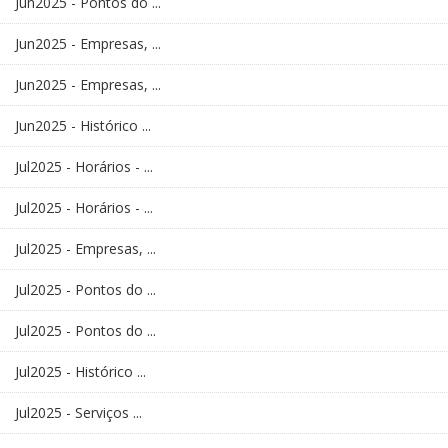
Jun2025 - Pontos do ...
Jun2025 - Empresas, ...
Jun2025 - Empresas, ...
Jun2025 - Histórico ...
Jul2025 - Horários - ...
Jul2025 - Horários - ...
Jul2025 - Empresas, ...
Jul2025 - Pontos do ...
Jul2025 - Pontos do ...
Jul2025 - Histórico ...
Jul2025 - Serviços ...