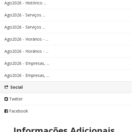
Ago2026 - Histórico ...
Ago2026 - Serviços ...
Ago2026 - Serviços ...
Ago2026 - Horários - ...
Ago2026 - Horários - ...
Ago2026 - Empresas, ...
Ago2026 - Empresas, ...
Social
Twitter
Facebook
Informações Adicionais