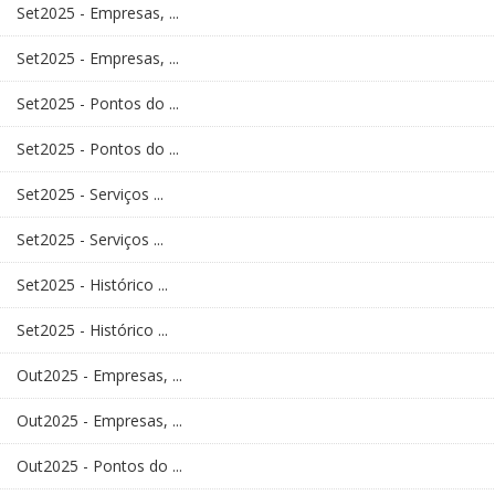
Set2025 - Empresas, ...
Set2025 - Empresas, ...
Set2025 - Pontos do ...
Set2025 - Pontos do ...
Set2025 - Serviços ...
Set2025 - Serviços ...
Set2025 - Histórico ...
Set2025 - Histórico ...
Out2025 - Empresas, ...
Out2025 - Empresas, ...
Out2025 - Pontos do ...