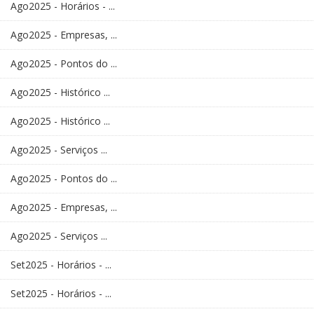
Ago2025 - Horários - ...
Ago2025 - Empresas, ...
Ago2025 - Pontos do ...
Ago2025 - Histórico ...
Ago2025 - Histórico ...
Ago2025 - Serviços ...
Ago2025 - Pontos do ...
Ago2025 - Empresas, ...
Ago2025 - Serviços ...
Set2025 - Horários - ...
Set2025 - Horários - ...