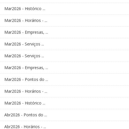
Mar2026 - Histórico ...
Mar2026 - Horários - ...
Mar2026 - Empresas, ...
Mar2026 - Serviços ...
Mar2026 - Serviços ...
Mar2026 - Empresas, ...
Mar2026 - Pontos do ...
Mar2026 - Horários - ...
Mar2026 - Histórico ...
Abr2026 - Pontos do ...
Abr2026 - Horários - ...