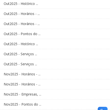
Out2025 - Histórico ...
Out2025 - Horários - ...
Out2025 - Horários - ...
Out2025 - Pontos do ...
Out2025 - Histórico ...
Out2025 - Serviços ...
Out2025 - Serviços ...
Nov2025 - Horários - ...
Nov2025 - Horários - ...
Nov2025 - Empresas, ...
Nov2025 - Pontos do ...