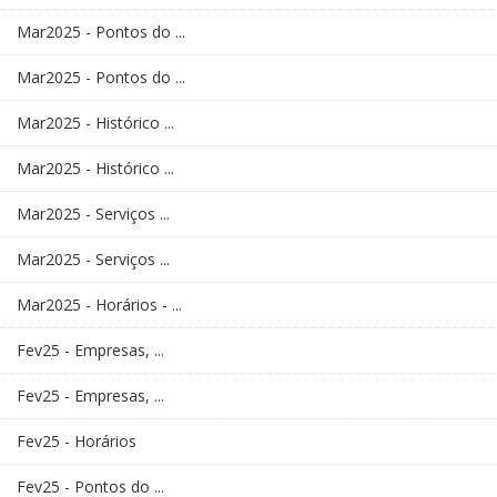
Mar2025 - Pontos do ...
Mar2025 - Pontos do ...
Mar2025 - Histórico ...
Mar2025 - Histórico ...
Mar2025 - Serviços ...
Mar2025 - Serviços ...
Mar2025 - Horários - ...
Fev25 - Empresas, ...
Fev25 - Empresas, ...
Fev25 - Horários
Fev25 - Pontos do ...