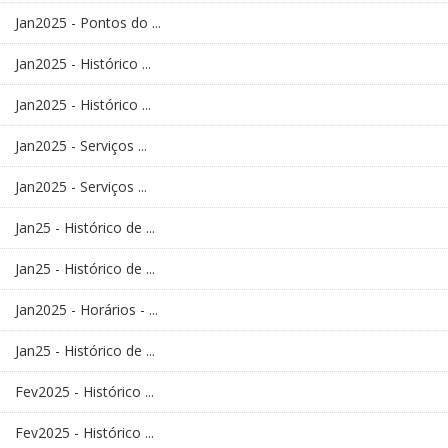
Jan2025 - Pontos do ...
Jan2025 - Histórico ...
Jan2025 - Histórico ...
Jan2025 - Serviços ...
Jan2025 - Serviços ...
Jan25 - Histórico de ...
Jan25 - Histórico de ...
Jan2025 - Horários - ...
Jan25 - Histórico de ...
Fev2025 - Histórico ...
Fev2025 - Histórico ...