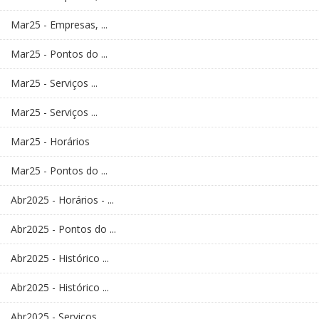
Mar25 - Empresas, ...
Mar25 - Pontos do ...
Mar25 - Serviços ...
Mar25 - Serviços ...
Mar25 - Horários
Mar25 - Pontos do ...
Abr2025 - Horários - ...
Abr2025 - Pontos do ...
Abr2025 - Histórico ...
Abr2025 - Histórico ...
Abr2025 - Serviços ...