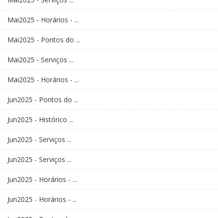
Mai2025 - Horários - ...
Mai2025 - Pontos do ...
Mai2025 - Serviços ...
Mai2025 - Horários - ...
Jun2025 - Pontos do ...
Jun2025 - Histórico ...
Jun2025 - Serviços ...
Jun2025 - Serviços ...
Jun2025 - Horários - ...
Jun2025 - Horários - ...