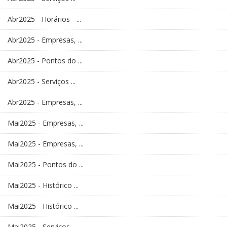
Abr2025 - Horários - ...
Abr2025 - Empresas, ...
Abr2025 - Pontos do ...
Abr2025 - Serviços ...
Abr2025 - Empresas, ...
Mai2025 - Empresas, ...
Mai2025 - Empresas, ...
Mai2025 - Pontos do ...
Mai2025 - Histórico ...
Mai2025 - Histórico ...
Mai2025 - Serviços ...