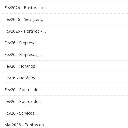
Fev2026 - Pontos do ...
Fev2026 - Serviços ...
Fev2026 - Horários - ...
Fev26 - Empresas, ...
Fev26 - Empresas, ...
Fev26 - Horários
Fev26 - Horários
Fev26 - Pontos do ...
Fev26 - Pontos do ...
Fev26 - Serviços ...
Mar2026 - Pontos do ...