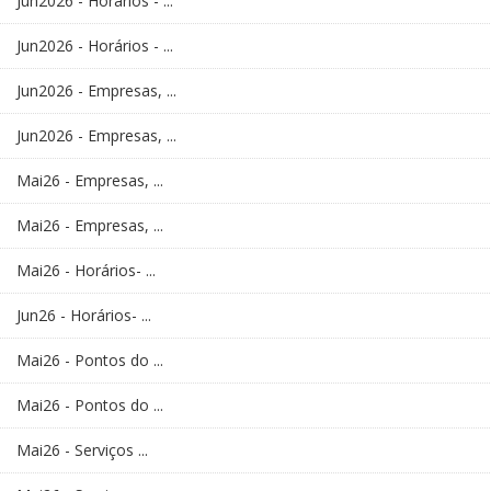
Jun2026 - Horários - ...
Jun2026 - Horários - ...
Jun2026 - Empresas, ...
Jun2026 - Empresas, ...
Mai26 - Empresas, ...
Mai26 - Empresas, ...
Mai26 - Horários- ...
Jun26 - Horários- ...
Mai26 - Pontos do ...
Mai26 - Pontos do ...
Mai26 - Serviços ...