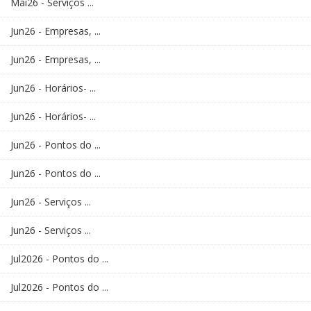
Mai26 - Serviços ...
Jun26 - Empresas, ...
Jun26 - Empresas, ...
Jun26 - Horários- ...
Jun26 - Horários- ...
Jun26 - Pontos do ...
Jun26 - Pontos do ...
Jun26 - Serviços ...
Jun26 - Serviços ...
Jul2026 - Pontos do ...
Jul2026 - Pontos do ...