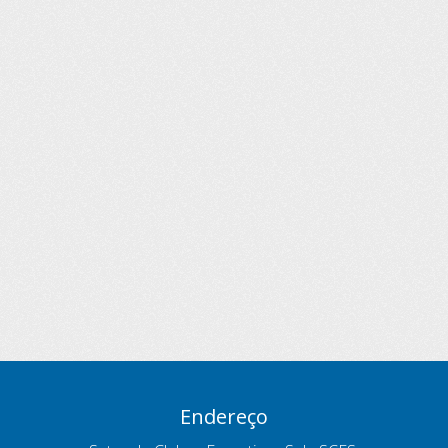
Endereço