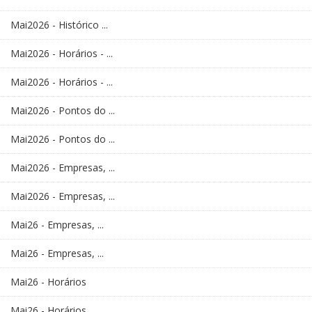
Mai2026 - Histórico ...
Mai2026 - Horários - ...
Mai2026 - Horários - ...
Mai2026 - Pontos do ...
Mai2026 - Pontos do ...
Mai2026 - Empresas, ...
Mai2026 - Empresas, ...
Mai26 - Empresas, ...
Mai26 - Empresas, ...
Mai26 - Horários
Mai26 - Horários