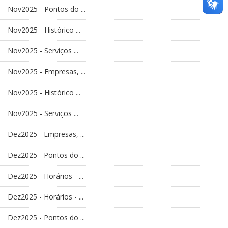
Nov2025 - Pontos do ...
Nov2025 - Histórico ...
Nov2025 - Serviços ...
Nov2025 - Empresas, ...
Nov2025 - Histórico ...
Nov2025 - Serviços ...
Dez2025 - Empresas, ...
Dez2025 - Pontos do ...
Dez2025 - Horários - ...
Dez2025 - Horários - ...
Dez2025 - Pontos do ...