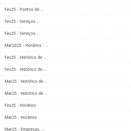
Fev25 - Pontos do ...
Fev25 - Serviços ...
Fev25 - Serviços ...
Mar2025 - Horários - ...
Fev25 - Histórico de ...
Fev25 - Histórico de ...
Mar25 - Histórico de ...
Mar25 - Histórico de ...
Fev25 - Horários
Mar25 - Horários
Mar25 - Empresas, ...