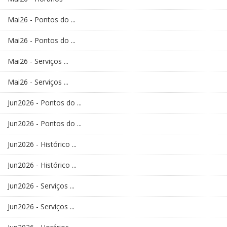
Mai26 - Pontos do ...
Mai26 - Pontos do ...
Mai26 - Serviços ...
Mai26 - Serviços ...
Jun2026 - Pontos do ...
Jun2026 - Pontos do ...
Jun2026 - Histórico ...
Jun2026 - Histórico ...
Jun2026 - Serviços ...
Jun2026 - Serviços ...