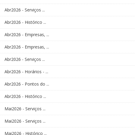
Abr2026 - Serviços ...
Abr2026 - Histórico ...
Abr2026 - Empresas, ...
Abr2026 - Empresas, ...
Abr2026 - Serviços ...
Abr2026 - Horários - ...
Abr2026 - Pontos do ...
Abr2026 - Histórico ...
Mai2026 - Serviços ...
Mai2026 - Serviços ...
Mai2026 - Histórico ...