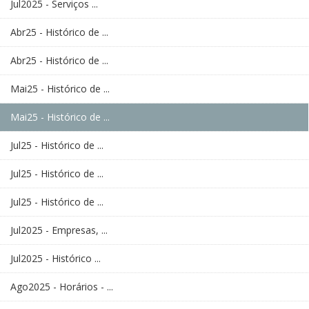
Jul2025 - Serviços ...
Abr25 - Histórico de ...
Abr25 - Histórico de ...
Mai25 - Histórico de ...
Mai25 - Histórico de ...
Jul25 - Histórico de ...
Jul25 - Histórico de ...
Jul25 - Histórico de ...
Jul2025 - Empresas, ...
Jul2025 - Histórico ...
Ago2025 - Horários - ...