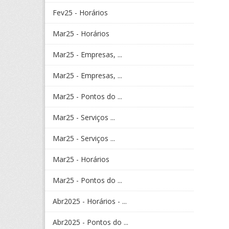
Fev25 - Horários
Mar25 - Horários
Mar25 - Empresas, ...
Mar25 - Empresas, ...
Mar25 - Pontos do ...
Mar25 - Serviços ...
Mar25 - Serviços ...
Mar25 - Horários
Mar25 - Pontos do ...
Abr2025 - Horários - ...
Abr2025 - Pontos do ...