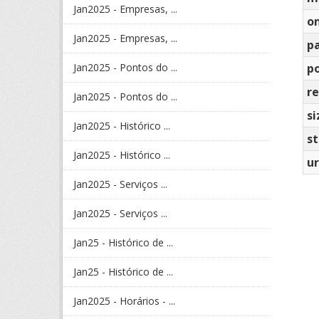
Jan2025 - Empresas, ...
o
Jan2025 - Empresas, ...
p
Jan2025 - Pontos do ...
po
re
Jan2025 - Pontos do ...
si
Jan2025 - Histórico ...
s
Jan2025 - Histórico ...
ur
Jan2025 - Serviços ...
Jan2025 - Serviços ...
Jan25 - Histórico de ...
Jan25 - Histórico de ...
Jan2025 - Horários - ...