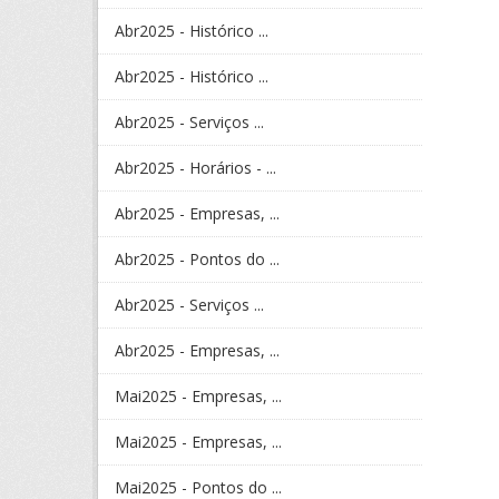
Abr2025 - Histórico ...
Abr2025 - Histórico ...
Abr2025 - Serviços ...
Abr2025 - Horários - ...
Abr2025 - Empresas, ...
Abr2025 - Pontos do ...
Abr2025 - Serviços ...
Abr2025 - Empresas, ...
Mai2025 - Empresas, ...
Mai2025 - Empresas, ...
Mai2025 - Pontos do ...