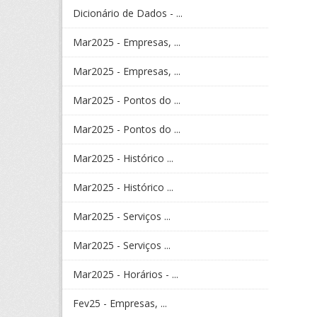
Dicionário de Dados - ...
Mar2025 - Empresas, ...
Mar2025 - Empresas, ...
Mar2025 - Pontos do ...
Mar2025 - Pontos do ...
Mar2025 - Histórico ...
Mar2025 - Histórico ...
Mar2025 - Serviços ...
Mar2025 - Serviços ...
Mar2025 - Horários - ...
Fev25 - Empresas, ...