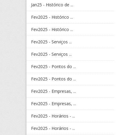
Jan25 - Histórico de ...
Fev2025 - Histórico ...
Fev2025 - Histórico ...
Fev2025 - Serviços ...
Fev2025 - Serviços ...
Fev2025 - Pontos do ...
Fev2025 - Pontos do ...
Fev2025 - Empresas, ...
Fev2025 - Empresas, ...
Fev2025 - Horários - ...
Fev2025 - Horários - ...