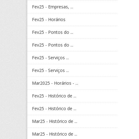
Fev25 - Empresas, ...
Fev25 - Horários
Fev25 - Pontos do ...
Fev25 - Pontos do ...
Fev25 - Serviços ...
Fev25 - Serviços ...
Mar2025 - Horários - ...
Fev25 - Histórico de ...
Fev25 - Histórico de ...
Mar25 - Histórico de ...
Mar25 - Histórico de ...