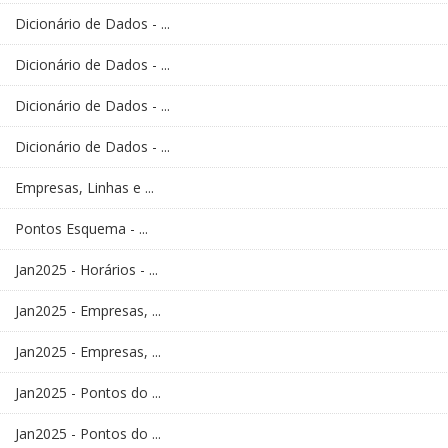
Dicionário de Dados - ...
Dicionário de Dados - ...
Dicionário de Dados - ...
Dicionário de Dados - ...
Empresas, Linhas e ...
Pontos Esquema - ...
Jan2025 - Horários - ...
Jan2025 - Empresas, ...
Jan2025 - Empresas, ...
Jan2025 - Pontos do ...
Jan2025 - Pontos do ...