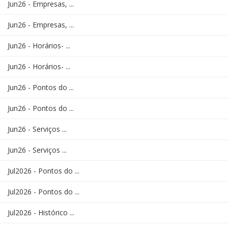
Jun26 - Empresas, ...
Jun26 - Empresas, ...
Jun26 - Horários- ...
Jun26 - Horários- ...
Jun26 - Pontos do ...
Jun26 - Pontos do ...
Jun26 - Serviços ...
Jun26 - Serviços ...
Jul2026 - Pontos do ...
Jul2026 - Pontos do ...
Jul2026 - Histórico ...