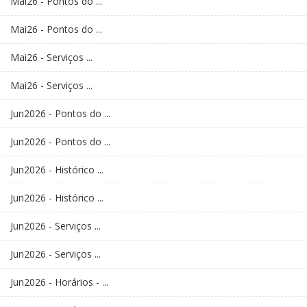
Mai26 - Pontos do ...
Mai26 - Pontos do ...
Mai26 - Serviços ...
Mai26 - Serviços ...
Jun2026 - Pontos do ...
Jun2026 - Pontos do ...
Jun2026 - Histórico ...
Jun2026 - Histórico ...
Jun2026 - Serviços ...
Jun2026 - Serviços ...
Jun2026 - Horários - ...