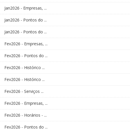
Jan2026 - Empresas, ...
Jan2026 - Pontos do ...
Jan2026 - Pontos do ...
Fev2026 - Empresas, ...
Fev2026 - Pontos do ...
Fev2026 - Histórico ...
Fev2026 - Histórico ...
Fev2026 - Serviços ...
Fev2026 - Empresas, ...
Fev2026 - Horários - ...
Fev2026 - Pontos do ...