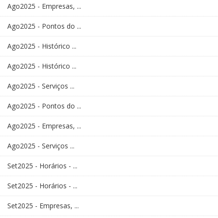
Ago2025 - Empresas, ...
Ago2025 - Pontos do ...
Ago2025 - Histórico ...
Ago2025 - Histórico ...
Ago2025 - Serviços ...
Ago2025 - Pontos do ...
Ago2025 - Empresas, ...
Ago2025 - Serviços ...
Set2025 - Horários - ...
Set2025 - Horários - ...
Set2025 - Empresas, ...