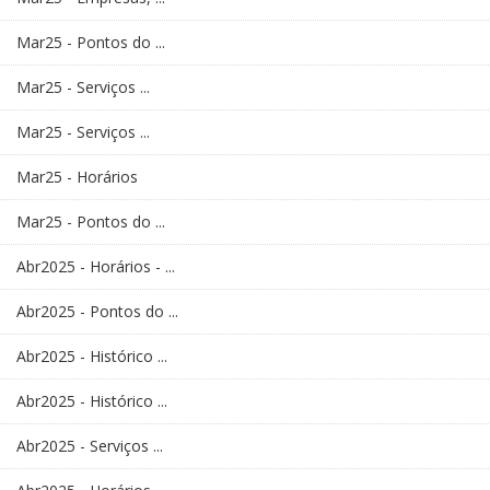
Mar25 - Pontos do ...
Mar25 - Serviços ...
Mar25 - Serviços ...
Mar25 - Horários
Mar25 - Pontos do ...
Abr2025 - Horários - ...
Abr2025 - Pontos do ...
Abr2025 - Histórico ...
Abr2025 - Histórico ...
Abr2025 - Serviços ...