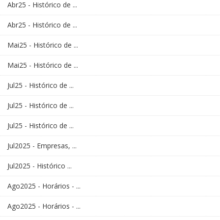
Abr25 - Histórico de ...
Abr25 - Histórico de ...
Mai25 - Histórico de ...
Mai25 - Histórico de ...
Jul25 - Histórico de ...
Jul25 - Histórico de ...
Jul25 - Histórico de ...
Jul2025 - Empresas, ...
Jul2025 - Histórico ...
Ago2025 - Horários - ...
Ago2025 - Horários - ...