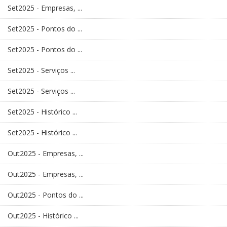
Set2025 - Empresas, ...
Set2025 - Pontos do ...
Set2025 - Pontos do ...
Set2025 - Serviços ...
Set2025 - Serviços ...
Set2025 - Histórico ...
Set2025 - Histórico ...
Out2025 - Empresas, ...
Out2025 - Empresas, ...
Out2025 - Pontos do ...
Out2025 - Histórico ...