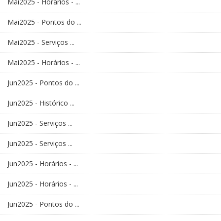
Mai2025 - Horários - ...
Mai2025 - Pontos do ...
Mai2025 - Serviços ...
Mai2025 - Horários - ...
Jun2025 - Pontos do ...
Jun2025 - Histórico ...
Jun2025 - Serviços ...
Jun2025 - Serviços ...
Jun2025 - Horários - ...
Jun2025 - Horários - ...
Jun2025 - Pontos do ...