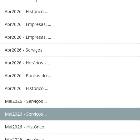
Abr2026 - Histórico ...
Abr2026 - Empresas, ...
Abr2026 - Empresas, ...
Abr2026 - Serviços ...
Abr2026 - Horários - ...
Abr2026 - Pontos do ...
Abr2026 - Histórico ...
Mai2026 - Serviços ...
Mai2026 - Serviços ...
Mai2026 - Histórico ...
Mai2026 - Histórico ...