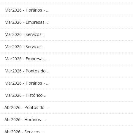
Mar2026 - Horários - ...
Mar2026 - Empresas, ...
Mar2026 - Serviços ...
Mar2026 - Serviços ...
Mar2026 - Empresas, ...
Mar2026 - Pontos do ...
Mar2026 - Horários - ...
Mar2026 - Histórico ...
Abr2026 - Pontos do ...
Abr2026 - Horários - ...
Abr2026 - Serviços ...