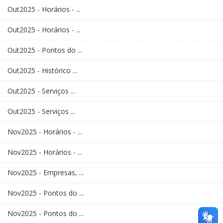
Out2025 - Horários - ...
Out2025 - Horários - ...
Out2025 - Pontos do ...
Out2025 - Histórico ...
Out2025 - Serviços ...
Out2025 - Serviços ...
Nov2025 - Horários - ...
Nov2025 - Horários - ...
Nov2025 - Empresas, ...
Nov2025 - Pontos do ...
Nov2025 - Pontos do ...