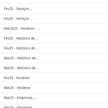
Fev25 - Serviços ...
Fev25 - Serviços ...
Mar2025 - Horários - ...
Fev25 - Histórico de ...
Fev25 - Histórico de ...
Mar25 - Histórico de ...
Mar25 - Histórico de ...
Fev25 - Horários
Mar25 - Horários
Mar25 - Empresas, ...
Mar25 - Empresas, ...