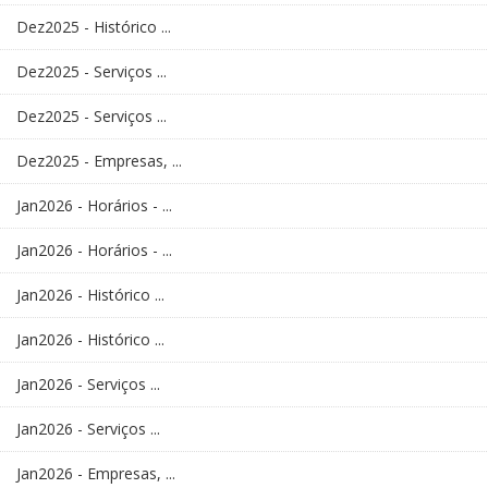
Dez2025 - Histórico ...
Dez2025 - Serviços ...
Dez2025 - Serviços ...
Dez2025 - Empresas, ...
Jan2026 - Horários - ...
Jan2026 - Horários - ...
Jan2026 - Histórico ...
Jan2026 - Histórico ...
Jan2026 - Serviços ...
Jan2026 - Serviços ...
Jan2026 - Empresas, ...