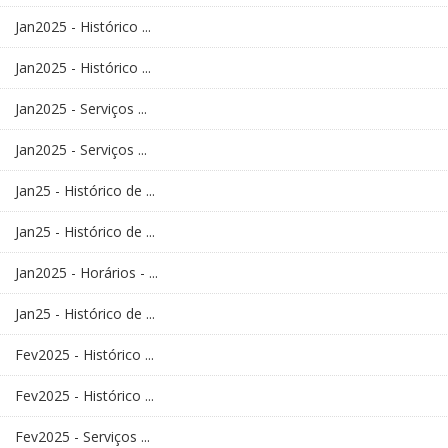
Jan2025 - Histórico ...
Jan2025 - Histórico ...
Jan2025 - Serviços ...
Jan2025 - Serviços ...
Jan25 - Histórico de ...
Jan25 - Histórico de ...
Jan2025 - Horários - ...
Jan25 - Histórico de ...
Fev2025 - Histórico ...
Fev2025 - Histórico ...
Fev2025 - Serviços ...