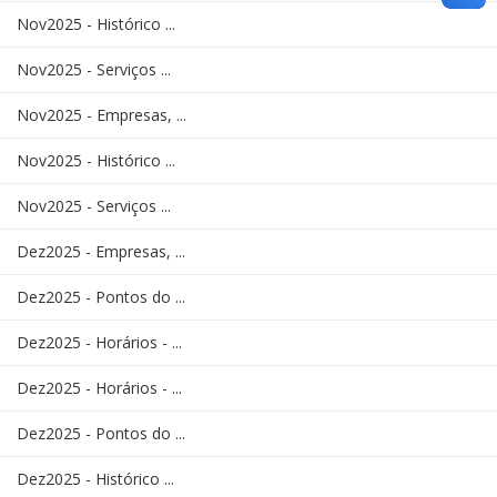
Nov2025 - Histórico ...
Nov2025 - Serviços ...
Nov2025 - Empresas, ...
Nov2025 - Histórico ...
Nov2025 - Serviços ...
Dez2025 - Empresas, ...
Dez2025 - Pontos do ...
Dez2025 - Horários - ...
Dez2025 - Horários - ...
Dez2025 - Pontos do ...
Dez2025 - Histórico ...