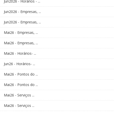
Jun2026 - Horários - ...
Jun2026 - Empresas, ...
Jun2026 - Empresas, ...
Mai26 - Empresas, ...
Mai26 - Empresas, ...
Mai26 - Horários- ...
Jun26 - Horários- ...
Mai26 - Pontos do ...
Mai26 - Pontos do ...
Mai26 - Serviços ...
Mai26 - Serviços ...