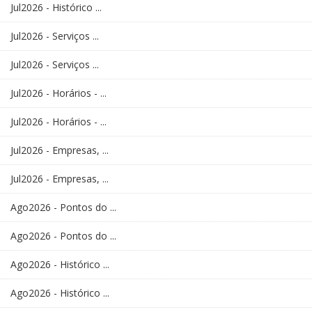
Jul2026 - Histórico ...
Jul2026 - Serviços ...
Jul2026 - Serviços ...
Jul2026 - Horários - ...
Jul2026 - Horários - ...
Jul2026 - Empresas, ...
Jul2026 - Empresas, ...
Ago2026 - Pontos do ...
Ago2026 - Pontos do ...
Ago2026 - Histórico ...
Ago2026 - Histórico ...