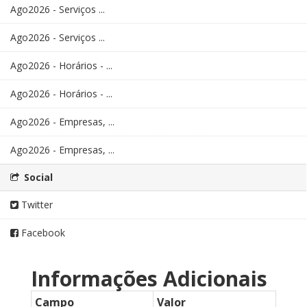
Ago2026 - Serviços ...
Ago2026 - Serviços ...
Ago2026 - Horários - ...
Ago2026 - Horários - ...
Ago2026 - Empresas, ...
Ago2026 - Empresas, ...
Social
Twitter
Facebook
Informações Adicionais
Campo
Valor