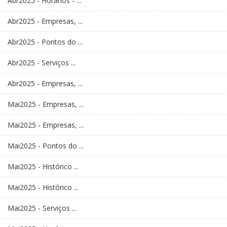
Abr2025 - Horários - ...
Abr2025 - Empresas, ...
Abr2025 - Pontos do ...
Abr2025 - Serviços ...
Abr2025 - Empresas, ...
Mai2025 - Empresas, ...
Mai2025 - Empresas, ...
Mai2025 - Pontos do ...
Mai2025 - Histórico ...
Mai2025 - Histórico ...
Mai2025 - Serviços ...