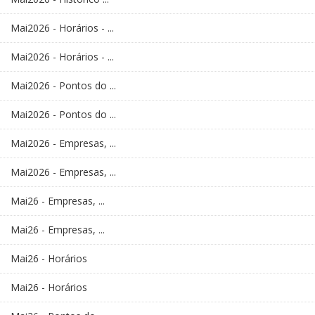
Mai2026 - Horários - ...
Mai2026 - Horários - ...
Mai2026 - Pontos do ...
Mai2026 - Pontos do ...
Mai2026 - Empresas, ...
Mai2026 - Empresas, ...
Mai26 - Empresas, ...
Mai26 - Empresas, ...
Mai26 - Horários
Mai26 - Horários