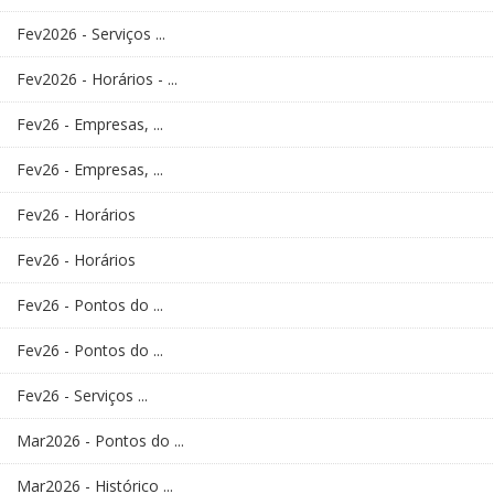
Fev2026 - Serviços ...
Fev2026 - Horários - ...
Fev26 - Empresas, ...
Fev26 - Empresas, ...
Fev26 - Horários
Fev26 - Horários
Fev26 - Pontos do ...
Fev26 - Pontos do ...
Fev26 - Serviços ...
Mar2026 - Pontos do ...
Mar2026 - Histórico ...