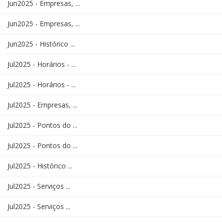
Jun2025 - Empresas, ...
Jun2025 - Empresas, ...
Jun2025 - Histórico ...
Jul2025 - Horários - ...
Jul2025 - Horários - ...
Jul2025 - Empresas, ...
Jul2025 - Pontos do ...
Jul2025 - Pontos do ...
Jul2025 - Histórico ...
Jul2025 - Serviços ...
Jul2025 - Serviços ...