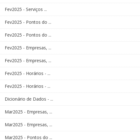
Fev2025 - Serviços ...
Fev2025 - Pontos do ...
Fev2025 - Pontos do ...
Fev2025 - Empresas, ...
Fev2025 - Empresas, ...
Fev2025 - Horários - ...
Fev2025 - Horários - ...
Dicionário de Dados - ...
Mar2025 - Empresas, ...
Mar2025 - Empresas, ...
Mar2025 - Pontos do ...