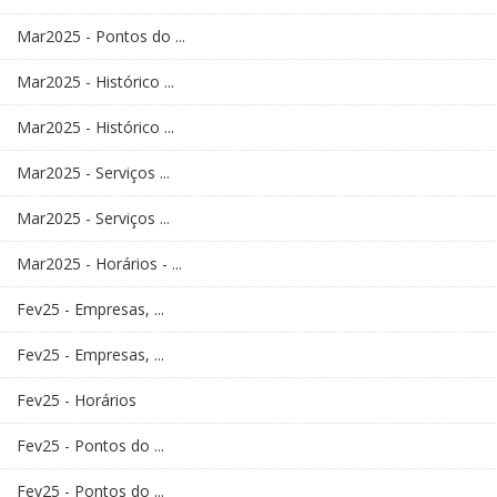
Mar2025 - Pontos do ...
Mar2025 - Histórico ...
Mar2025 - Histórico ...
Mar2025 - Serviços ...
Mar2025 - Serviços ...
Mar2025 - Horários - ...
Fev25 - Empresas, ...
Fev25 - Empresas, ...
Fev25 - Horários
Fev25 - Pontos do ...
Fev25 - Pontos do ...