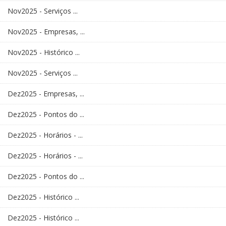
Nov2025 - Serviços ...
Nov2025 - Empresas, ...
Nov2025 - Histórico ...
Nov2025 - Serviços ...
Dez2025 - Empresas, ...
Dez2025 - Pontos do ...
Dez2025 - Horários - ...
Dez2025 - Horários - ...
Dez2025 - Pontos do ...
Dez2025 - Histórico ...
Dez2025 - Histórico ...