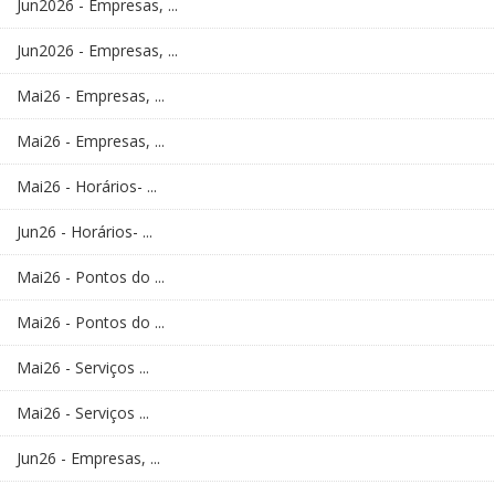
Jun2026 - Empresas, ...
Jun2026 - Empresas, ...
Mai26 - Empresas, ...
Mai26 - Empresas, ...
Mai26 - Horários- ...
Jun26 - Horários- ...
Mai26 - Pontos do ...
Mai26 - Pontos do ...
Mai26 - Serviços ...
Mai26 - Serviços ...
Jun26 - Empresas, ...