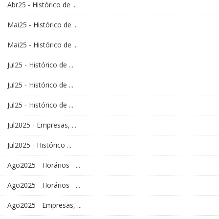
Abr25 - Histórico de ...
Mai25 - Histórico de ...
Mai25 - Histórico de ...
Jul25 - Histórico de ...
Jul25 - Histórico de ...
Jul25 - Histórico de ...
Jul2025 - Empresas, ...
Jul2025 - Histórico ...
Ago2025 - Horários - ...
Ago2025 - Horários - ...
Ago2025 - Empresas, ...