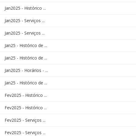
Jan2025 - Histórico ...
Jan2025 - Serviços ...
Jan2025 - Serviços ...
Jan25 - Histórico de ...
Jan25 - Histórico de ...
Jan2025 - Horários - ...
Jan25 - Histórico de ...
Fev2025 - Histórico ...
Fev2025 - Histórico ...
Fev2025 - Serviços ...
Fev2025 - Serviços ...