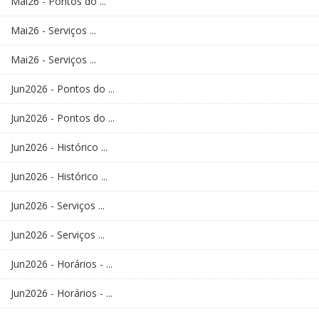
Mai26 - Pontos do ...
Mai26 - Serviços ...
Mai26 - Serviços ...
Jun2026 - Pontos do ...
Jun2026 - Pontos do ...
Jun2026 - Histórico ...
Jun2026 - Histórico ...
Jun2026 - Serviços ...
Jun2026 - Serviços ...
Jun2026 - Horários - ...
Jun2026 - Horários - ...