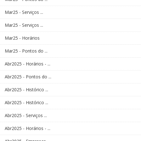
Mar25 - Serviços ...
Mar25 - Serviços ...
Mar25 - Horários
Mar25 - Pontos do ...
Abr2025 - Horários - ...
Abr2025 - Pontos do ...
Abr2025 - Histórico ...
Abr2025 - Histórico ...
Abr2025 - Serviços ...
Abr2025 - Horários - ...