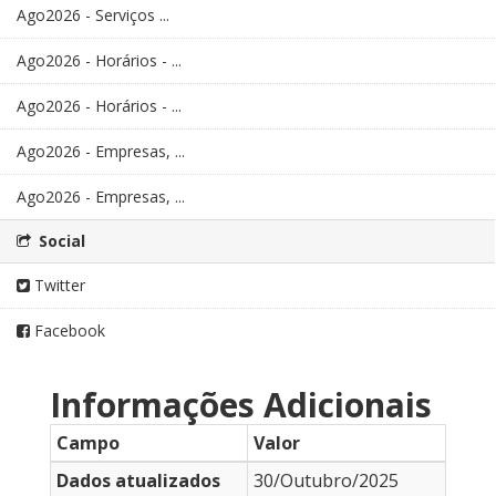
Ago2026 - Serviços ...
Ago2026 - Horários - ...
Ago2026 - Horários - ...
Ago2026 - Empresas, ...
Ago2026 - Empresas, ...
Social
Twitter
Facebook
Informações Adicionais
Campo
Valor
Dados atualizados
30/Outubro/2025