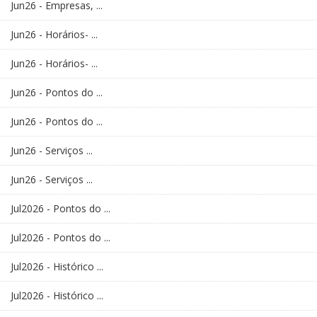
Jun26 - Empresas, ...
Jun26 - Horários- ...
Jun26 - Horários- ...
Jun26 - Pontos do ...
Jun26 - Pontos do ...
Jun26 - Serviços ...
Jun26 - Serviços ...
Jul2026 - Pontos do ...
Jul2026 - Pontos do ...
Jul2026 - Histórico ...
Jul2026 - Histórico ...