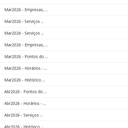
Mar2026 - Empresas, ...
Mar2026 - Serviços ...
Mar2026 - Serviços ...
Mar2026 - Empresas, ...
Mar2026 - Pontos do ...
Mar2026 - Horários - ...
Mar2026 - Histórico ...
Abr2026 - Pontos do ...
Abr2026 - Horários - ...
Abr2026 - Serviços ...
Abr2026 - Histórico ...