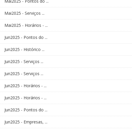
Mai2025 - Pontos do ...
Mai2025 - Serviços ...
Mai2025 - Horários - ...
Jun2025 - Pontos do ...
Jun2025 - Histórico ...
Jun2025 - Serviços ...
Jun2025 - Serviços ...
Jun2025 - Horários - ...
Jun2025 - Horários - ...
Jun2025 - Pontos do ...
Jun2025 - Empresas, ...