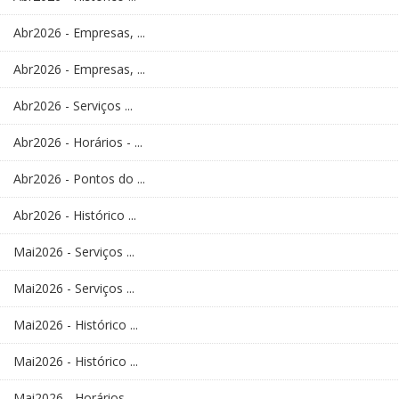
Abr2026 - Empresas, ...
Abr2026 - Empresas, ...
Abr2026 - Serviços ...
Abr2026 - Horários - ...
Abr2026 - Pontos do ...
Abr2026 - Histórico ...
Mai2026 - Serviços ...
Mai2026 - Serviços ...
Mai2026 - Histórico ...
Mai2026 - Histórico ...
Mai2026 - Horários - ...