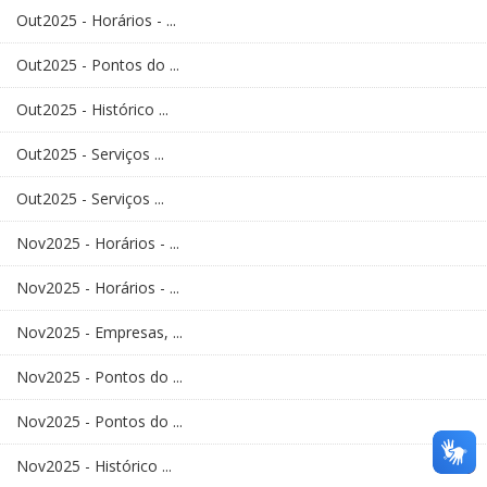
Out2025 - Horários - ...
Out2025 - Pontos do ...
Out2025 - Histórico ...
Out2025 - Serviços ...
Out2025 - Serviços ...
Nov2025 - Horários - ...
Nov2025 - Horários - ...
Nov2025 - Empresas, ...
Nov2025 - Pontos do ...
Nov2025 - Pontos do ...
Nov2025 - Histórico ...