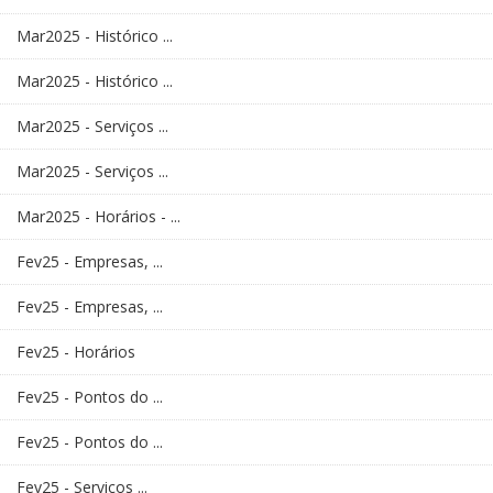
Mar2025 - Histórico ...
Mar2025 - Histórico ...
Mar2025 - Serviços ...
Mar2025 - Serviços ...
Mar2025 - Horários - ...
Fev25 - Empresas, ...
Fev25 - Empresas, ...
Fev25 - Horários
Fev25 - Pontos do ...
Fev25 - Pontos do ...
Fev25 - Serviços ...