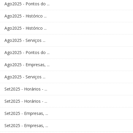
Ago2025 - Pontos do ...
Ago2025 - Histórico ...
Ago2025 - Histórico ...
Ago2025 - Serviços ...
Ago2025 - Pontos do ...
Ago2025 - Empresas, ...
Ago2025 - Serviços ...
Set2025 - Horários - ...
Set2025 - Horários - ...
Set2025 - Empresas, ...
Set2025 - Empresas, ...