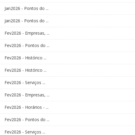
Jan2026 - Pontos do ...
Jan2026 - Pontos do ...
Fev2026 - Empresas, ...
Fev2026 - Pontos do ...
Fev2026 - Histórico ...
Fev2026 - Histórico ...
Fev2026 - Serviços ...
Fev2026 - Empresas, ...
Fev2026 - Horários - ...
Fev2026 - Pontos do ...
Fev2026 - Serviços ...