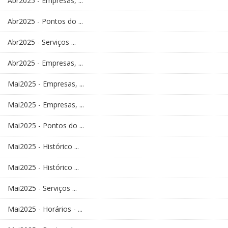
Abr2025 - Empresas, ...
Abr2025 - Pontos do ...
Abr2025 - Serviços ...
Abr2025 - Empresas, ...
Mai2025 - Empresas, ...
Mai2025 - Empresas, ...
Mai2025 - Pontos do ...
Mai2025 - Histórico ...
Mai2025 - Histórico ...
Mai2025 - Serviços ...
Mai2025 - Horários - ...