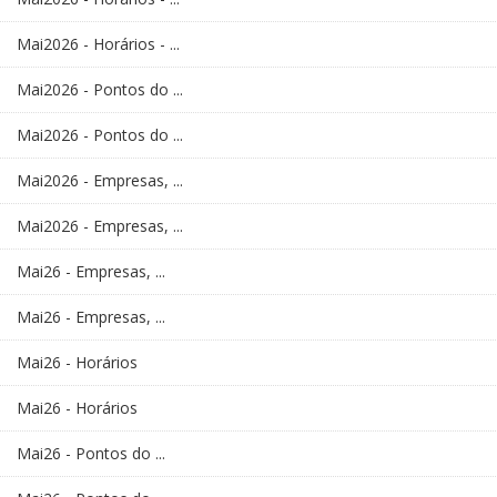
Mai2026 - Horários - ...
Mai2026 - Pontos do ...
Mai2026 - Pontos do ...
Mai2026 - Empresas, ...
Mai2026 - Empresas, ...
Mai26 - Empresas, ...
Mai26 - Empresas, ...
Mai26 - Horários
Mai26 - Horários
Mai26 - Pontos do ...