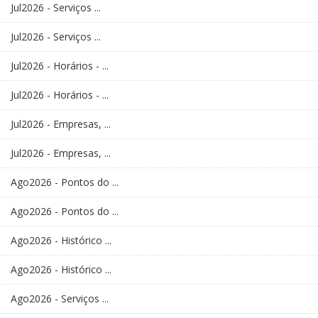
Jul2026 - Serviços ...
Jul2026 - Serviços ...
Jul2026 - Horários - ...
Jul2026 - Horários - ...
Jul2026 - Empresas, ...
Jul2026 - Empresas, ...
Ago2026 - Pontos do ...
Ago2026 - Pontos do ...
Ago2026 - Histórico ...
Ago2026 - Histórico ...
Ago2026 - Serviços ...