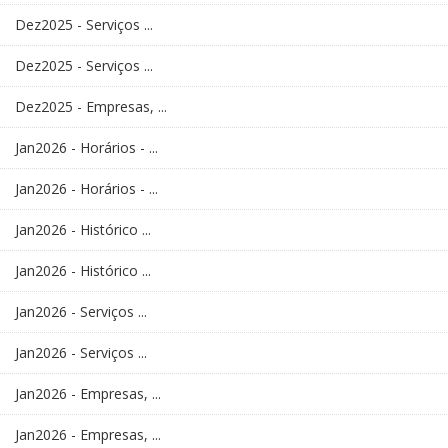
Dez2025 - Serviços ...
Dez2025 - Serviços ...
Dez2025 - Empresas, ...
Jan2026 - Horários - ...
Jan2026 - Horários - ...
Jan2026 - Histórico ...
Jan2026 - Histórico ...
Jan2026 - Serviços ...
Jan2026 - Serviços ...
Jan2026 - Empresas, ...
Jan2026 - Empresas, ...