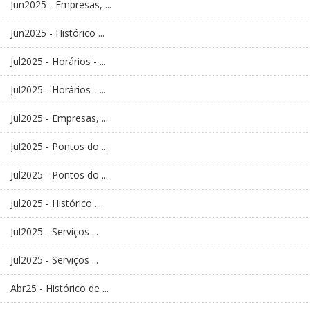
Jun2025 - Empresas, ...
Jun2025 - Histórico ...
Jul2025 - Horários - ...
Jul2025 - Horários - ...
Jul2025 - Empresas, ...
Jul2025 - Pontos do ...
Jul2025 - Pontos do ...
Jul2025 - Histórico ...
Jul2025 - Serviços ...
Jul2025 - Serviços ...
Abr25 - Histórico de ...