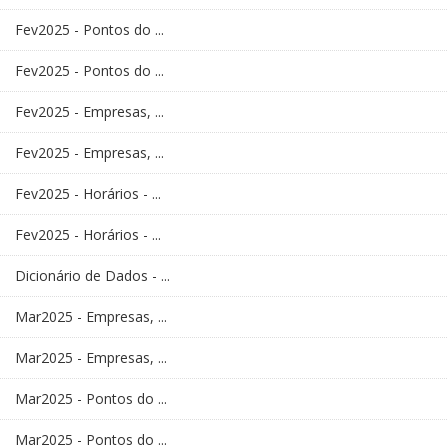
Fev2025 - Pontos do ...
Fev2025 - Pontos do ...
Fev2025 - Empresas, ...
Fev2025 - Empresas, ...
Fev2025 - Horários - ...
Fev2025 - Horários - ...
Dicionário de Dados - ...
Mar2025 - Empresas, ...
Mar2025 - Empresas, ...
Mar2025 - Pontos do ...
Mar2025 - Pontos do ...