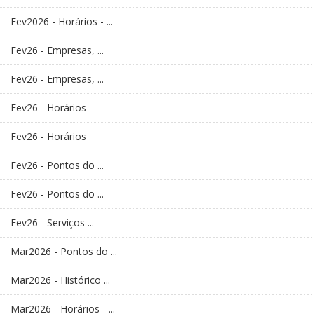
Fev2026 - Horários - ...
Fev26 - Empresas, ...
Fev26 - Empresas, ...
Fev26 - Horários
Fev26 - Horários
Fev26 - Pontos do ...
Fev26 - Pontos do ...
Fev26 - Serviços ...
Mar2026 - Pontos do ...
Mar2026 - Histórico ...
Mar2026 - Horários - ...