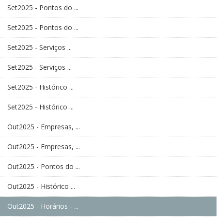
Set2025 - Pontos do ...
Set2025 - Pontos do ...
Set2025 - Serviços ...
Set2025 - Serviços ...
Set2025 - Histórico ...
Set2025 - Histórico ...
Out2025 - Empresas, ...
Out2025 - Empresas, ...
Out2025 - Pontos do ...
Out2025 - Histórico ...
Out2025 - Horários - ...