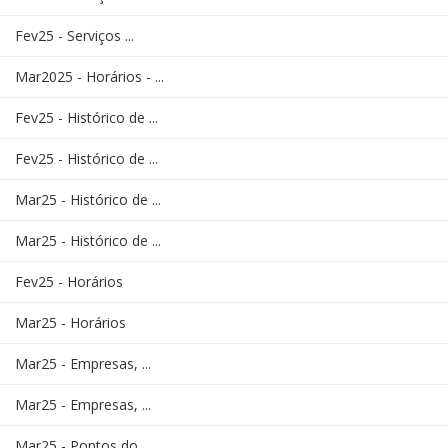
Fev25 - Serviços ...
Mar2025 - Horários - ...
Fev25 - Histórico de ...
Fev25 - Histórico de ...
Mar25 - Histórico de ...
Mar25 - Histórico de ...
Fev25 - Horários
Mar25 - Horários
Mar25 - Empresas, ...
Mar25 - Empresas, ...
Mar25 - Pontos do ...