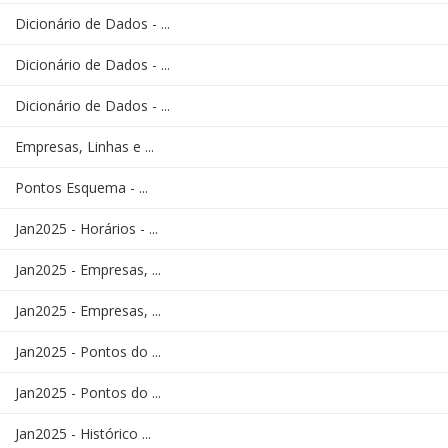
Dicionário de Dados - ...
Dicionário de Dados - ...
Dicionário de Dados - ...
Empresas, Linhas e ...
Pontos Esquema - ...
Jan2025 - Horários - ...
Jan2025 - Empresas, ...
Jan2025 - Empresas, ...
Jan2025 - Pontos do ...
Jan2025 - Pontos do ...
Jan2025 - Histórico ...