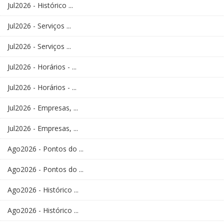
Jul2026 - Histórico ...
Jul2026 - Serviços ...
Jul2026 - Serviços ...
Jul2026 - Horários - ...
Jul2026 - Horários - ...
Jul2026 - Empresas, ...
Jul2026 - Empresas, ...
Ago2026 - Pontos do ...
Ago2026 - Pontos do ...
Ago2026 - Histórico ...
Ago2026 - Histórico ...