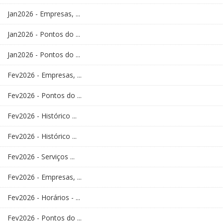
Jan2026 - Empresas, ...
Jan2026 - Pontos do ...
Jan2026 - Pontos do ...
Fev2026 - Empresas, ...
Fev2026 - Pontos do ...
Fev2026 - Histórico ...
Fev2026 - Histórico ...
Fev2026 - Serviços ...
Fev2026 - Empresas, ...
Fev2026 - Horários - ...
Fev2026 - Pontos do ...