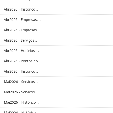
Abr2026 - Histórico ...
Abr2026 - Empresas, ...
Abr2026 - Empresas, ...
Abr2026 - Serviços ...
Abr2026 - Horários - ...
Abr2026 - Pontos do ...
Abr2026 - Histórico ...
Mai2026 - Serviços ...
Mai2026 - Serviços ...
Mai2026 - Histórico ...
Mai2026 - Histórico ...