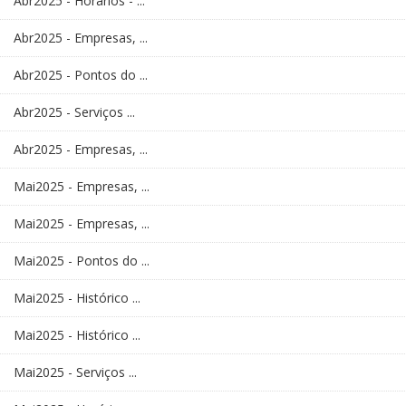
Abr2025 - Horários - ...
Abr2025 - Empresas, ...
Abr2025 - Pontos do ...
Abr2025 - Serviços ...
Abr2025 - Empresas, ...
Mai2025 - Empresas, ...
Mai2025 - Empresas, ...
Mai2025 - Pontos do ...
Mai2025 - Histórico ...
Mai2025 - Histórico ...
Mai2025 - Serviços ...