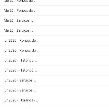
Mai26 - Pontos do ...
Mai26 - Pontos do ...
Mai26 - Serviços ...
Mai26 - Serviços ...
Jun2026 - Pontos do ...
Jun2026 - Pontos do ...
Jun2026 - Histórico ...
Jun2026 - Histórico ...
Jun2026 - Serviços ...
Jun2026 - Serviços ...
Jun2026 - Horários - ...