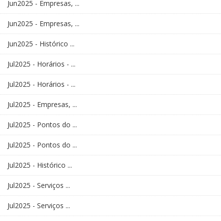
Jun2025 - Empresas, ...
Jun2025 - Empresas, ...
Jun2025 - Histórico ...
Jul2025 - Horários - ...
Jul2025 - Horários - ...
Jul2025 - Empresas, ...
Jul2025 - Pontos do ...
Jul2025 - Pontos do ...
Jul2025 - Histórico ...
Jul2025 - Serviços ...
Jul2025 - Serviços ...