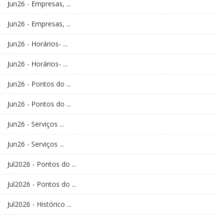
Jun26 - Empresas, ...
Jun26 - Empresas, ...
Jun26 - Horários- ...
Jun26 - Horários- ...
Jun26 - Pontos do ...
Jun26 - Pontos do ...
Jun26 - Serviços ...
Jun26 - Serviços ...
Jul2026 - Pontos do ...
Jul2026 - Pontos do ...
Jul2026 - Histórico ...