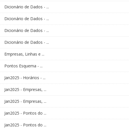
Dicionário de Dados - ...
Dicionário de Dados - ...
Dicionário de Dados - ...
Dicionário de Dados - ...
Empresas, Linhas e ...
Pontos Esquema - ...
Jan2025 - Horários - ...
Jan2025 - Empresas, ...
Jan2025 - Empresas, ...
Jan2025 - Pontos do ...
Jan2025 - Pontos do ...