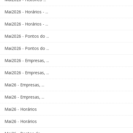
Mai2026 - Horários - ...
Mai2026 - Horários - ...
Mai2026 - Pontos do ...
Mai2026 - Pontos do ...
Mai2026 - Empresas, ...
Mai2026 - Empresas, ...
Mai26 - Empresas, ...
Mai26 - Empresas, ...
Mai26 - Horários
Mai26 - Horários