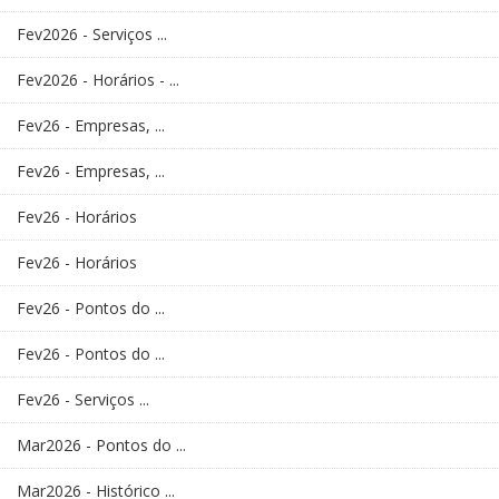
Fev2026 - Serviços ...
Fev2026 - Horários - ...
Fev26 - Empresas, ...
Fev26 - Empresas, ...
Fev26 - Horários
Fev26 - Horários
Fev26 - Pontos do ...
Fev26 - Pontos do ...
Fev26 - Serviços ...
Mar2026 - Pontos do ...
Mar2026 - Histórico ...