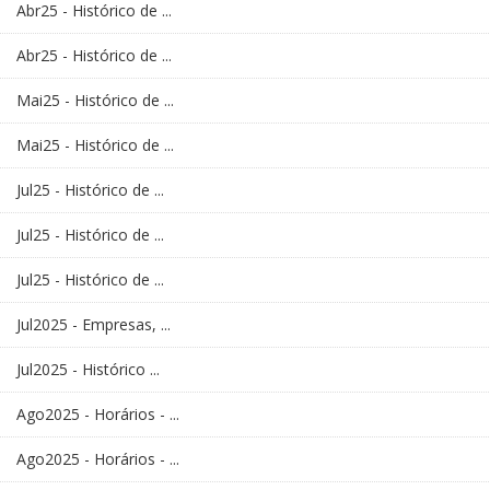
Abr25 - Histórico de ...
Abr25 - Histórico de ...
Mai25 - Histórico de ...
Mai25 - Histórico de ...
Jul25 - Histórico de ...
Jul25 - Histórico de ...
Jul25 - Histórico de ...
Jul2025 - Empresas, ...
Jul2025 - Histórico ...
Ago2025 - Horários - ...
Ago2025 - Horários - ...