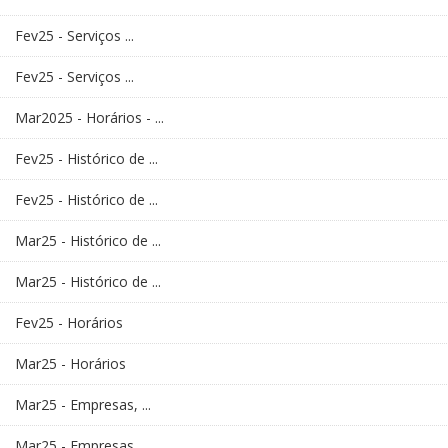
Fev25 - Serviços ...
Fev25 - Serviços ...
Mar2025 - Horários - ...
Fev25 - Histórico de ...
Fev25 - Histórico de ...
Mar25 - Histórico de ...
Mar25 - Histórico de ...
Fev25 - Horários
Mar25 - Horários
Mar25 - Empresas, ...
Mar25 - Empresas, ...