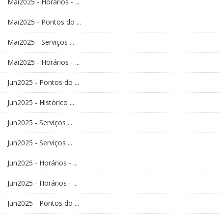
Mai2025 - Horários - ...
Mai2025 - Pontos do ...
Mai2025 - Serviços ...
Mai2025 - Horários - ...
Jun2025 - Pontos do ...
Jun2025 - Histórico ...
Jun2025 - Serviços ...
Jun2025 - Serviços ...
Jun2025 - Horários - ...
Jun2025 - Horários - ...
Jun2025 - Pontos do ...