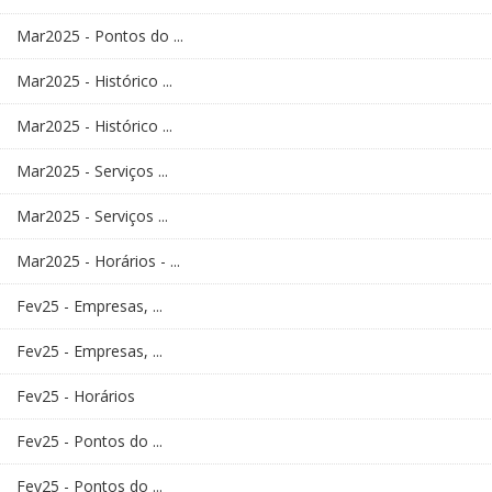
Mar2025 - Pontos do ...
Mar2025 - Histórico ...
Mar2025 - Histórico ...
Mar2025 - Serviços ...
Mar2025 - Serviços ...
Mar2025 - Horários - ...
Fev25 - Empresas, ...
Fev25 - Empresas, ...
Fev25 - Horários
Fev25 - Pontos do ...
Fev25 - Pontos do ...