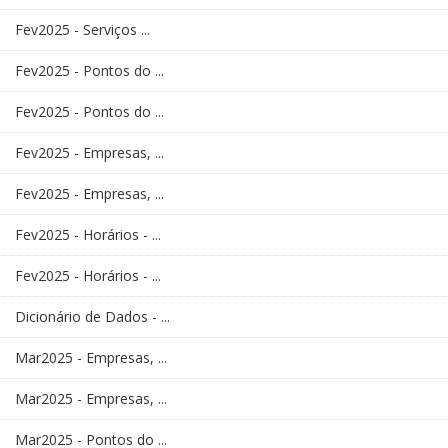
Fev2025 - Serviços ...
Fev2025 - Pontos do ...
Fev2025 - Pontos do ...
Fev2025 - Empresas, ...
Fev2025 - Empresas, ...
Fev2025 - Horários - ...
Fev2025 - Horários - ...
Dicionário de Dados - ...
Mar2025 - Empresas, ...
Mar2025 - Empresas, ...
Mar2025 - Pontos do ...