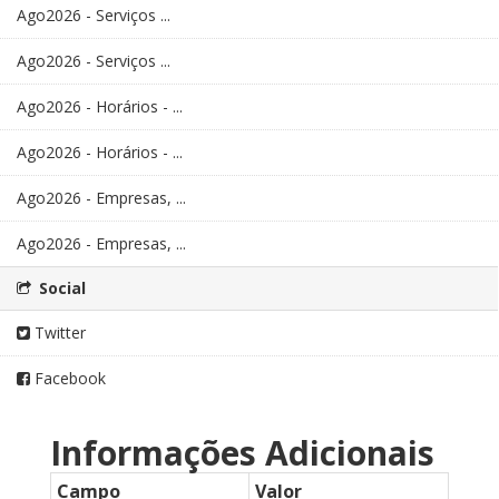
Ago2026 - Serviços ...
Ago2026 - Serviços ...
Ago2026 - Horários - ...
Ago2026 - Horários - ...
Ago2026 - Empresas, ...
Ago2026 - Empresas, ...
Social
Twitter
Facebook
Informações Adicionais
Campo
Valor