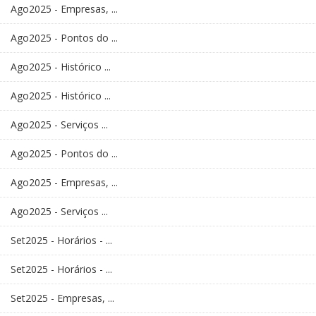
Ago2025 - Empresas, ...
Ago2025 - Pontos do ...
Ago2025 - Histórico ...
Ago2025 - Histórico ...
Ago2025 - Serviços ...
Ago2025 - Pontos do ...
Ago2025 - Empresas, ...
Ago2025 - Serviços ...
Set2025 - Horários - ...
Set2025 - Horários - ...
Set2025 - Empresas, ...