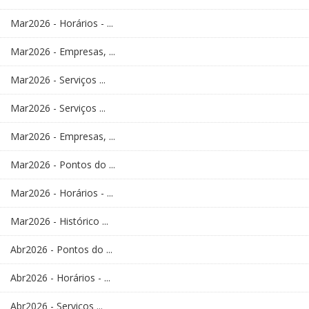
Mar2026 - Horários - ...
Mar2026 - Empresas, ...
Mar2026 - Serviços ...
Mar2026 - Serviços ...
Mar2026 - Empresas, ...
Mar2026 - Pontos do ...
Mar2026 - Horários - ...
Mar2026 - Histórico ...
Abr2026 - Pontos do ...
Abr2026 - Horários - ...
Abr2026 - Serviços ...