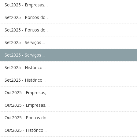
Set2025 - Empresas, ...
Set2025 - Pontos do ...
Set2025 - Pontos do ...
Set2025 - Serviços ...
Set2025 - Serviços ...
Set2025 - Histórico ...
Set2025 - Histórico ...
Out2025 - Empresas, ...
Out2025 - Empresas, ...
Out2025 - Pontos do ...
Out2025 - Histórico ...