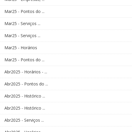
Mar25 - Pontos do ...
Mar25 - Serviços ...
Mar25 - Serviços ...
Mar25 - Horários
Mar25 - Pontos do ...
Abr2025 - Horários - ...
Abr2025 - Pontos do ...
Abr2025 - Histórico ...
Abr2025 - Histórico ...
Abr2025 - Serviços ...