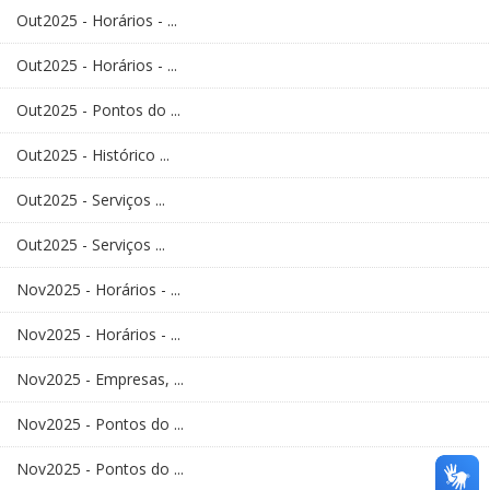
Out2025 - Horários - ...
Out2025 - Horários - ...
Out2025 - Pontos do ...
Out2025 - Histórico ...
Out2025 - Serviços ...
Out2025 - Serviços ...
Nov2025 - Horários - ...
Nov2025 - Horários - ...
Nov2025 - Empresas, ...
Nov2025 - Pontos do ...
Nov2025 - Pontos do ...