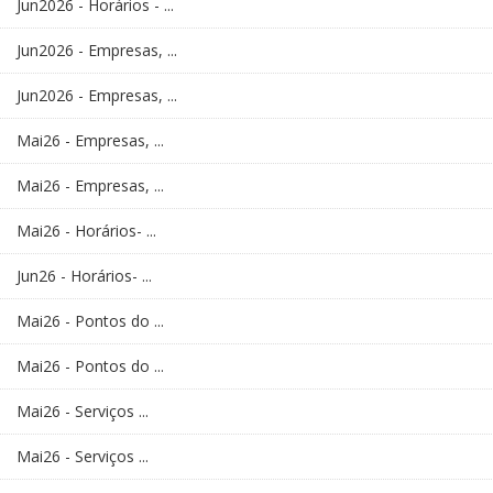
Jun2026 - Horários - ...
Jun2026 - Empresas, ...
Jun2026 - Empresas, ...
Mai26 - Empresas, ...
Mai26 - Empresas, ...
Mai26 - Horários- ...
Jun26 - Horários- ...
Mai26 - Pontos do ...
Mai26 - Pontos do ...
Mai26 - Serviços ...
Mai26 - Serviços ...