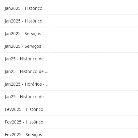
Jan2025 - Histórico ...
Jan2025 - Histórico ...
Jan2025 - Serviços ...
Jan2025 - Serviços ...
Jan25 - Histórico de ...
Jan25 - Histórico de ...
Jan2025 - Horários - ...
Jan25 - Histórico de ...
Fev2025 - Histórico ...
Fev2025 - Histórico ...
Fev2025 - Serviços ...