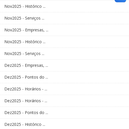
Nov2025 - Histórico ...
Nov2025 - Serviços ...
Nov2025 - Empresas, ...
Nov2025 - Histórico ...
Nov2025 - Serviços ...
Dez2025 - Empresas, ...
Dez2025 - Pontos do ...
Dez2025 - Horários - ...
Dez2025 - Horários - ...
Dez2025 - Pontos do ...
Dez2025 - Histórico ...