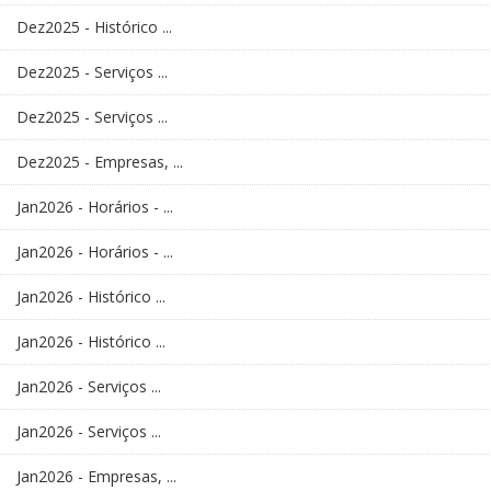
Dez2025 - Histórico ...
Dez2025 - Serviços ...
Dez2025 - Serviços ...
Dez2025 - Empresas, ...
Jan2026 - Horários - ...
Jan2026 - Horários - ...
Jan2026 - Histórico ...
Jan2026 - Histórico ...
Jan2026 - Serviços ...
Jan2026 - Serviços ...
Jan2026 - Empresas, ...