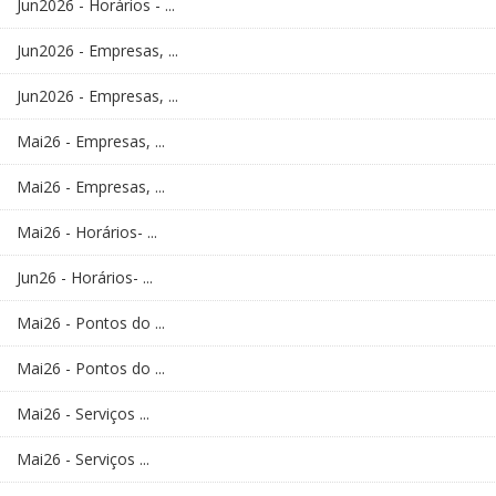
Jun2026 - Horários - ...
Jun2026 - Empresas, ...
Jun2026 - Empresas, ...
Mai26 - Empresas, ...
Mai26 - Empresas, ...
Mai26 - Horários- ...
Jun26 - Horários- ...
Mai26 - Pontos do ...
Mai26 - Pontos do ...
Mai26 - Serviços ...
Mai26 - Serviços ...