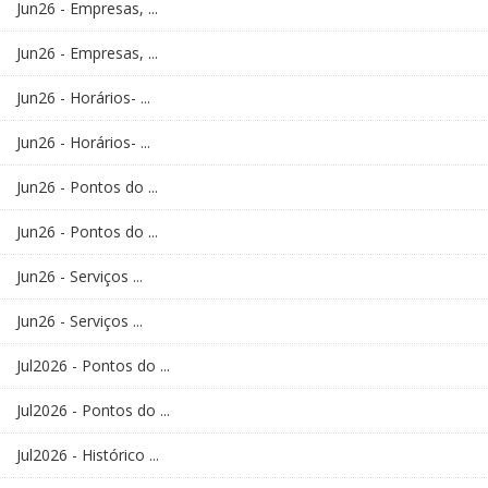
Jun26 - Empresas, ...
Jun26 - Empresas, ...
Jun26 - Horários- ...
Jun26 - Horários- ...
Jun26 - Pontos do ...
Jun26 - Pontos do ...
Jun26 - Serviços ...
Jun26 - Serviços ...
Jul2026 - Pontos do ...
Jul2026 - Pontos do ...
Jul2026 - Histórico ...