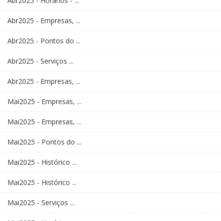
Abr2025 - Horários - ...
Abr2025 - Empresas, ...
Abr2025 - Pontos do ...
Abr2025 - Serviços ...
Abr2025 - Empresas, ...
Mai2025 - Empresas, ...
Mai2025 - Empresas, ...
Mai2025 - Pontos do ...
Mai2025 - Histórico ...
Mai2025 - Histórico ...
Mai2025 - Serviços ...