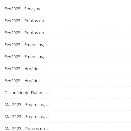
Fev2025 - Serviços ...
Fev2025 - Pontos do ...
Fev2025 - Pontos do ...
Fev2025 - Empresas, ...
Fev2025 - Empresas, ...
Fev2025 - Horários - ...
Fev2025 - Horários - ...
Dicionário de Dados - ...
Mar2025 - Empresas, ...
Mar2025 - Empresas, ...
Mar2025 - Pontos do ...