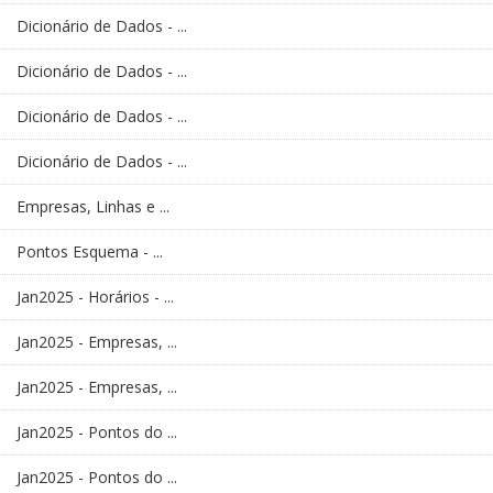
Dicionário de Dados - ...
Dicionário de Dados - ...
Dicionário de Dados - ...
Dicionário de Dados - ...
Empresas, Linhas e ...
Pontos Esquema - ...
Jan2025 - Horários - ...
Jan2025 - Empresas, ...
Jan2025 - Empresas, ...
Jan2025 - Pontos do ...
Jan2025 - Pontos do ...