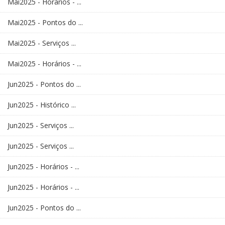
Mai2025 - Horários - ...
Mai2025 - Pontos do ...
Mai2025 - Serviços ...
Mai2025 - Horários - ...
Jun2025 - Pontos do ...
Jun2025 - Histórico ...
Jun2025 - Serviços ...
Jun2025 - Serviços ...
Jun2025 - Horários - ...
Jun2025 - Horários - ...
Jun2025 - Pontos do ...