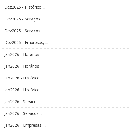
Dez2025 - Histórico ...
Dez2025 - Serviços ...
Dez2025 - Serviços ...
Dez2025 - Empresas, ...
Jan2026 - Horários - ...
Jan2026 - Horários - ...
Jan2026 - Histórico ...
Jan2026 - Histórico ...
Jan2026 - Serviços ...
Jan2026 - Serviços ...
Jan2026 - Empresas, ...