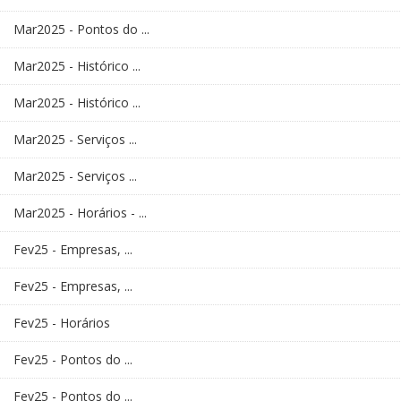
Mar2025 - Pontos do ...
Mar2025 - Histórico ...
Mar2025 - Histórico ...
Mar2025 - Serviços ...
Mar2025 - Serviços ...
Mar2025 - Horários - ...
Fev25 - Empresas, ...
Fev25 - Empresas, ...
Fev25 - Horários
Fev25 - Pontos do ...
Fev25 - Pontos do ...