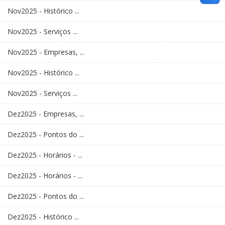
Nov2025 - Histórico ...
Nov2025 - Serviços ...
Nov2025 - Empresas, ...
Nov2025 - Histórico ...
Nov2025 - Serviços ...
Dez2025 - Empresas, ...
Dez2025 - Pontos do ...
Dez2025 - Horários - ...
Dez2025 - Horários - ...
Dez2025 - Pontos do ...
Dez2025 - Histórico ...