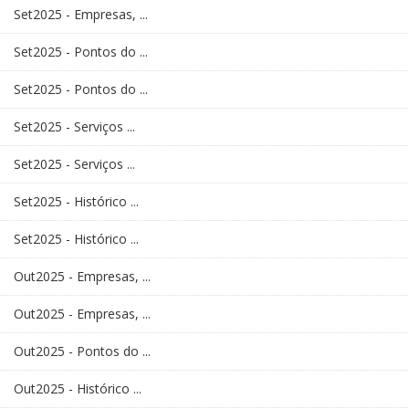
Set2025 - Empresas, ...
Set2025 - Pontos do ...
Set2025 - Pontos do ...
Set2025 - Serviços ...
Set2025 - Serviços ...
Set2025 - Histórico ...
Set2025 - Histórico ...
Out2025 - Empresas, ...
Out2025 - Empresas, ...
Out2025 - Pontos do ...
Out2025 - Histórico ...