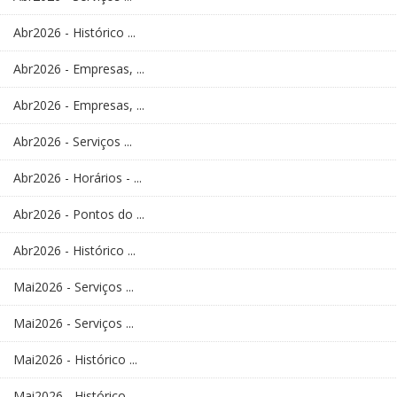
Abr2026 - Histórico ...
Abr2026 - Empresas, ...
Abr2026 - Empresas, ...
Abr2026 - Serviços ...
Abr2026 - Horários - ...
Abr2026 - Pontos do ...
Abr2026 - Histórico ...
Mai2026 - Serviços ...
Mai2026 - Serviços ...
Mai2026 - Histórico ...
Mai2026 - Histórico ...