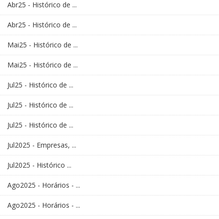
Abr25 - Histórico de ...
Abr25 - Histórico de ...
Mai25 - Histórico de ...
Mai25 - Histórico de ...
Jul25 - Histórico de ...
Jul25 - Histórico de ...
Jul25 - Histórico de ...
Jul2025 - Empresas, ...
Jul2025 - Histórico ...
Ago2025 - Horários - ...
Ago2025 - Horários - ...