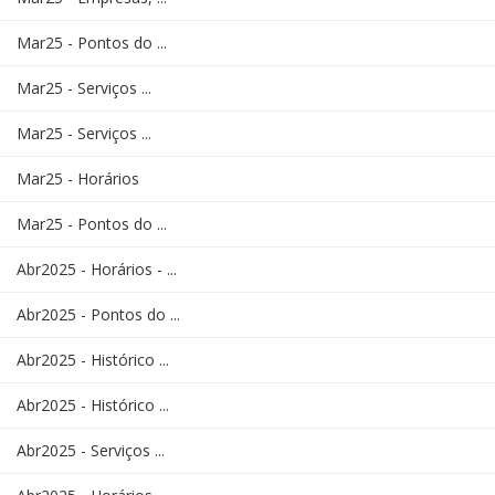
Mar25 - Pontos do ...
Mar25 - Serviços ...
Mar25 - Serviços ...
Mar25 - Horários
Mar25 - Pontos do ...
Abr2025 - Horários - ...
Abr2025 - Pontos do ...
Abr2025 - Histórico ...
Abr2025 - Histórico ...
Abr2025 - Serviços ...