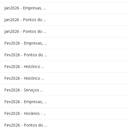
Jan2026 - Empresas, ...
Jan2026 - Pontos do ...
Jan2026 - Pontos do ...
Fev2026 - Empresas, ...
Fev2026 - Pontos do ...
Fev2026 - Histórico ...
Fev2026 - Histórico ...
Fev2026 - Serviços ...
Fev2026 - Empresas, ...
Fev2026 - Horários - ...
Fev2026 - Pontos do ...