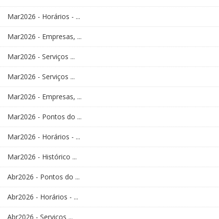
Mar2026 - Horários - ...
Mar2026 - Empresas, ...
Mar2026 - Serviços ...
Mar2026 - Serviços ...
Mar2026 - Empresas, ...
Mar2026 - Pontos do ...
Mar2026 - Horários - ...
Mar2026 - Histórico ...
Abr2026 - Pontos do ...
Abr2026 - Horários - ...
Abr2026 - Serviços ...