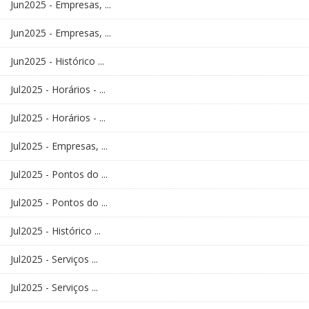
Jun2025 - Empresas, ...
Jun2025 - Empresas, ...
Jun2025 - Histórico ...
Jul2025 - Horários - ...
Jul2025 - Horários - ...
Jul2025 - Empresas, ...
Jul2025 - Pontos do ...
Jul2025 - Pontos do ...
Jul2025 - Histórico ...
Jul2025 - Serviços ...
Jul2025 - Serviços ...