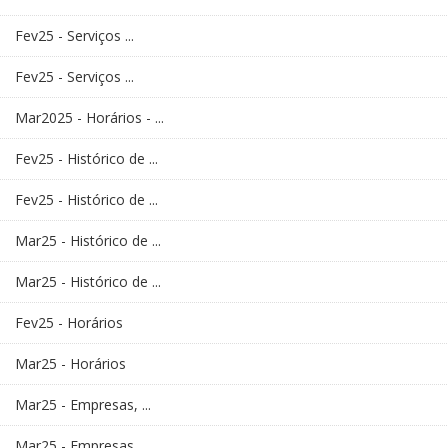
Fev25 - Serviços ...
Fev25 - Serviços ...
Mar2025 - Horários - ...
Fev25 - Histórico de ...
Fev25 - Histórico de ...
Mar25 - Histórico de ...
Mar25 - Histórico de ...
Fev25 - Horários
Mar25 - Horários
Mar25 - Empresas, ...
Mar25 - Empresas, ...