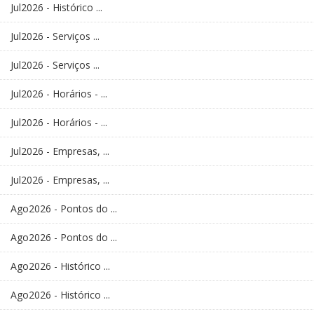
Jul2026 - Histórico ...
Jul2026 - Serviços ...
Jul2026 - Serviços ...
Jul2026 - Horários - ...
Jul2026 - Horários - ...
Jul2026 - Empresas, ...
Jul2026 - Empresas, ...
Ago2026 - Pontos do ...
Ago2026 - Pontos do ...
Ago2026 - Histórico ...
Ago2026 - Histórico ...