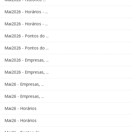
Mai2026 - Horários - ...
Mai2026 - Horários - ...
Mai2026 - Pontos do ...
Mai2026 - Pontos do ...
Mai2026 - Empresas, ...
Mai2026 - Empresas, ...
Mai26 - Empresas, ...
Mai26 - Empresas, ...
Mai26 - Horários
Mai26 - Horários