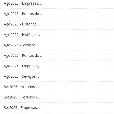
Ago2025 - Empresas, ...
Ago2025 - Pontos do ...
Ago2025 - Histórico ...
Ago2025 - Histórico ...
Ago2025 - Serviços ...
Ago2025 - Pontos do ...
Ago2025 - Empresas, ...
Ago2025 - Serviços ...
Set2025 - Horários - ...
Set2025 - Horários - ...
Set2025 - Empresas, ...