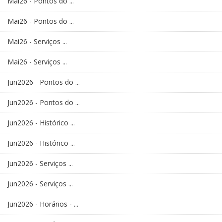
Mai26 - Pontos do ...
Mai26 - Pontos do ...
Mai26 - Serviços ...
Mai26 - Serviços ...
Jun2026 - Pontos do ...
Jun2026 - Pontos do ...
Jun2026 - Histórico ...
Jun2026 - Histórico ...
Jun2026 - Serviços ...
Jun2026 - Serviços ...
Jun2026 - Horários - ...