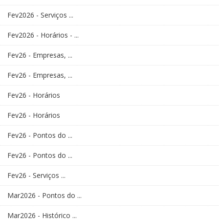
Fev2026 - Serviços ...
Fev2026 - Horários - ...
Fev26 - Empresas, ...
Fev26 - Empresas, ...
Fev26 - Horários
Fev26 - Horários
Fev26 - Pontos do ...
Fev26 - Pontos do ...
Fev26 - Serviços ...
Mar2026 - Pontos do ...
Mar2026 - Histórico ...