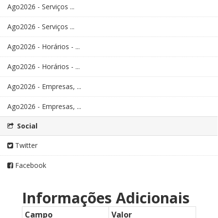
Ago2026 - Serviços ...
Ago2026 - Serviços ...
Ago2026 - Horários - ...
Ago2026 - Horários - ...
Ago2026 - Empresas, ...
Ago2026 - Empresas, ...
Social
Twitter
Facebook
Informações Adicionais
Campo
Valor