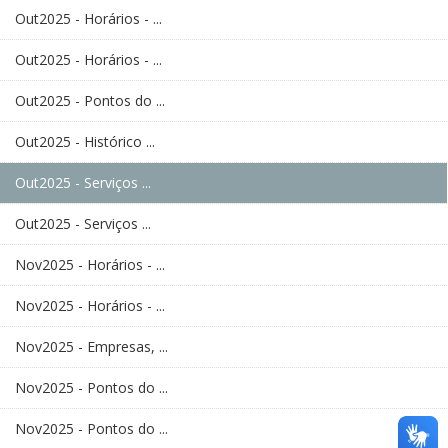
Out2025 - Horários - ...
Out2025 - Horários - ...
Out2025 - Pontos do ...
Out2025 - Histórico ...
Out2025 - Serviços ...
Out2025 - Serviços ...
Nov2025 - Horários - ...
Nov2025 - Horários - ...
Nov2025 - Empresas, ...
Nov2025 - Pontos do ...
Nov2025 - Pontos do ...