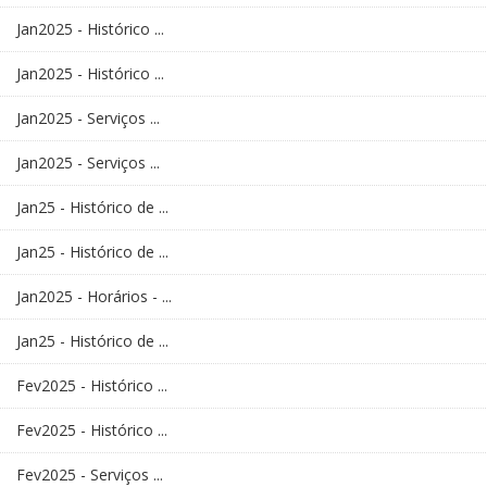
Jan2025 - Histórico ...
Jan2025 - Histórico ...
Jan2025 - Serviços ...
Jan2025 - Serviços ...
Jan25 - Histórico de ...
Jan25 - Histórico de ...
Jan2025 - Horários - ...
Jan25 - Histórico de ...
Fev2025 - Histórico ...
Fev2025 - Histórico ...
Fev2025 - Serviços ...