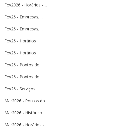
Fev2026 - Horários - ...
Fev26 - Empresas, ...
Fev26 - Empresas, ...
Fev26 - Horários
Fev26 - Horários
Fev26 - Pontos do ...
Fev26 - Pontos do ...
Fev26 - Serviços ...
Mar2026 - Pontos do ...
Mar2026 - Histórico ...
Mar2026 - Horários - ...