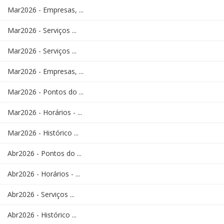
Mar2026 - Empresas, ...
Mar2026 - Serviços ...
Mar2026 - Serviços ...
Mar2026 - Empresas, ...
Mar2026 - Pontos do ...
Mar2026 - Horários - ...
Mar2026 - Histórico ...
Abr2026 - Pontos do ...
Abr2026 - Horários - ...
Abr2026 - Serviços ...
Abr2026 - Histórico ...