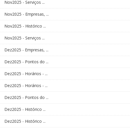
Nov2025 - Serviços ...
Nov2025 - Empresas, ...
Nov2025 - Histórico ...
Nov2025 - Serviços ...
Dez2025 - Empresas, ...
Dez2025 - Pontos do ...
Dez2025 - Horários - ...
Dez2025 - Horários - ...
Dez2025 - Pontos do ...
Dez2025 - Histórico ...
Dez2025 - Histórico ...