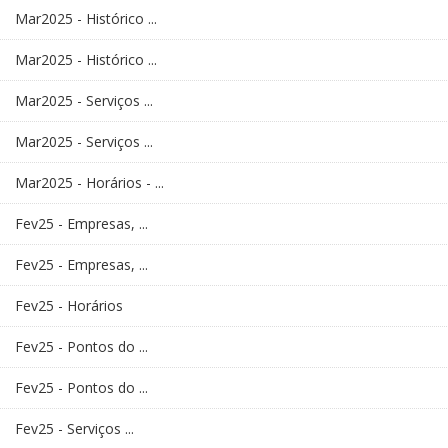
Mar2025 - Histórico ...
Mar2025 - Histórico ...
Mar2025 - Serviços ...
Mar2025 - Serviços ...
Mar2025 - Horários - ...
Fev25 - Empresas, ...
Fev25 - Empresas, ...
Fev25 - Horários
Fev25 - Pontos do ...
Fev25 - Pontos do ...
Fev25 - Serviços ...