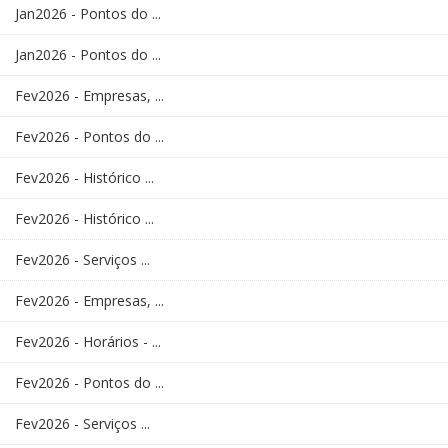
Jan2026 - Pontos do ...
Jan2026 - Pontos do ...
Fev2026 - Empresas, ...
Fev2026 - Pontos do ...
Fev2026 - Histórico ...
Fev2026 - Histórico ...
Fev2026 - Serviços ...
Fev2026 - Empresas, ...
Fev2026 - Horários - ...
Fev2026 - Pontos do ...
Fev2026 - Serviços ...