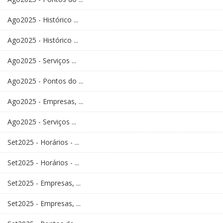
Ago2025 - Histórico ...
Ago2025 - Histórico ...
Ago2025 - Serviços ...
Ago2025 - Pontos do ...
Ago2025 - Empresas, ...
Ago2025 - Serviços ...
Set2025 - Horários - ...
Set2025 - Horários - ...
Set2025 - Empresas, ...
Set2025 - Empresas, ...