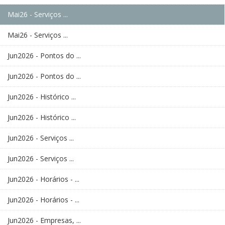
Mai26 - Serviços ...
Mai26 - Serviços ...
Jun2026 - Pontos do ...
Jun2026 - Pontos do ...
Jun2026 - Histórico ...
Jun2026 - Histórico ...
Jun2026 - Serviços ...
Jun2026 - Serviços ...
Jun2026 - Horários - ...
Jun2026 - Horários - ...
Jun2026 - Empresas, ...