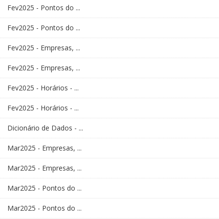
Fev2025 - Pontos do ...
Fev2025 - Pontos do ...
Fev2025 - Empresas, ...
Fev2025 - Empresas, ...
Fev2025 - Horários - ...
Fev2025 - Horários - ...
Dicionário de Dados - ...
Mar2025 - Empresas, ...
Mar2025 - Empresas, ...
Mar2025 - Pontos do ...
Mar2025 - Pontos do ...