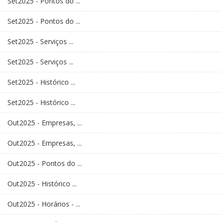
Set2025 - Pontos do ...
Set2025 - Pontos do ...
Set2025 - Serviços ...
Set2025 - Serviços ...
Set2025 - Histórico ...
Set2025 - Histórico ...
Out2025 - Empresas, ...
Out2025 - Empresas, ...
Out2025 - Pontos do ...
Out2025 - Histórico ...
Out2025 - Horários - ...