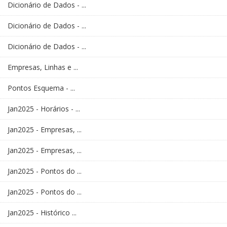
Dicionário de Dados - ...
Dicionário de Dados - ...
Dicionário de Dados - ...
Empresas, Linhas e ...
Pontos Esquema - ...
Jan2025 - Horários - ...
Jan2025 - Empresas, ...
Jan2025 - Empresas, ...
Jan2025 - Pontos do ...
Jan2025 - Pontos do ...
Jan2025 - Histórico ...