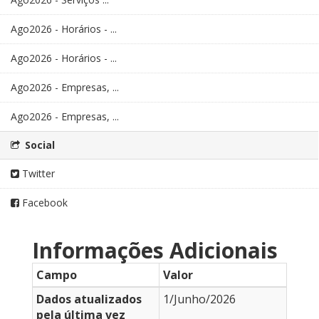
Ago2026 - Horários - ...
Ago2026 - Horários - ...
Ago2026 - Empresas, ...
Ago2026 - Empresas, ...
Social
Twitter
Facebook
Informações Adicionais
Campo
Valor
Dados atualizados
1/Junho/2026
pela última vez