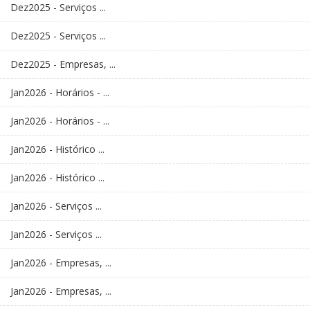
Dez2025 - Serviços ...
Dez2025 - Serviços ...
Dez2025 - Empresas, ...
Jan2026 - Horários - ...
Jan2026 - Horários - ...
Jan2026 - Histórico ...
Jan2026 - Histórico ...
Jan2026 - Serviços ...
Jan2026 - Serviços ...
Jan2026 - Empresas, ...
Jan2026 - Empresas, ...