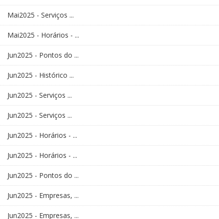
Mai2025 - Serviços ...
Mai2025 - Horários - ...
Jun2025 - Pontos do ...
Jun2025 - Histórico ...
Jun2025 - Serviços ...
Jun2025 - Serviços ...
Jun2025 - Horários - ...
Jun2025 - Horários - ...
Jun2025 - Pontos do ...
Jun2025 - Empresas, ...
Jun2025 - Empresas, ...