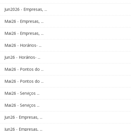
Jun2026 - Empresas, ...
Mai26 - Empresas, ...
Mai26 - Empresas, ...
Mai26 - Horários- ...
Jun26 - Horários- ...
Mai26 - Pontos do ...
Mai26 - Pontos do ...
Mai26 - Serviços ...
Mai26 - Serviços ...
Jun26 - Empresas, ...
Jun26 - Empresas, ...