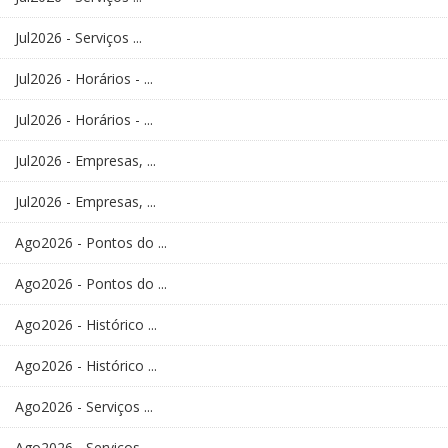
Jul2026 - Serviços ...
Jul2026 - Horários - ...
Jul2026 - Horários - ...
Jul2026 - Empresas, ...
Jul2026 - Empresas, ...
Ago2026 - Pontos do ...
Ago2026 - Pontos do ...
Ago2026 - Histórico ...
Ago2026 - Histórico ...
Ago2026 - Serviços ...
Ago2026 - Serviços ...