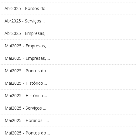
Abr2025 - Pontos do ...
Abr2025 - Serviços ...
Abr2025 - Empresas, ...
Mai2025 - Empresas, ...
Mai2025 - Empresas, ...
Mai2025 - Pontos do ...
Mai2025 - Histórico ...
Mai2025 - Histórico ...
Mai2025 - Serviços ...
Mai2025 - Horários - ...
Mai2025 - Pontos do ...