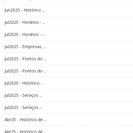
Jun2025 - Histórico ...
Jul2025 - Horários - ...
Jul2025 - Horários - ...
Jul2025 - Empresas, ...
Jul2025 - Pontos do ...
Jul2025 - Pontos do ...
Jul2025 - Histórico ...
Jul2025 - Serviços ...
Jul2025 - Serviços ...
Abr25 - Histórico de ...
Abr25 - Histórico de ...