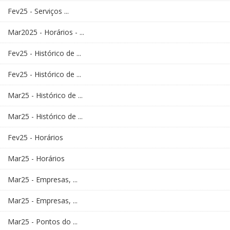
Fev25 - Serviços ...
Mar2025 - Horários - ...
Fev25 - Histórico de ...
Fev25 - Histórico de ...
Mar25 - Histórico de ...
Mar25 - Histórico de ...
Fev25 - Horários
Mar25 - Horários
Mar25 - Empresas, ...
Mar25 - Empresas, ...
Mar25 - Pontos do ...