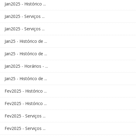
Jan2025 - Histórico ...
Jan2025 - Serviços ...
Jan2025 - Serviços ...
Jan25 - Histórico de ...
Jan25 - Histórico de ...
Jan2025 - Horários - ...
Jan25 - Histórico de ...
Fev2025 - Histórico ...
Fev2025 - Histórico ...
Fev2025 - Serviços ...
Fev2025 - Serviços ...