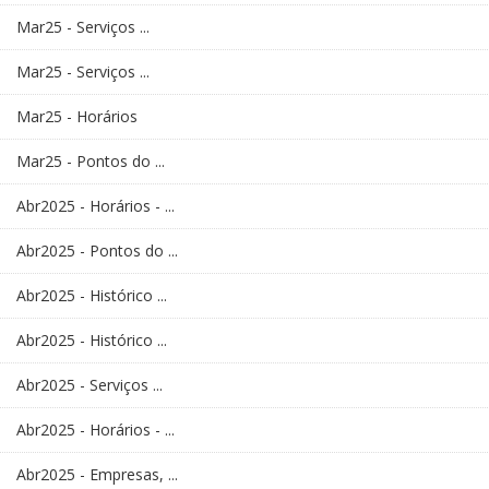
Mar25 - Serviços ...
Mar25 - Serviços ...
Mar25 - Horários
Mar25 - Pontos do ...
Abr2025 - Horários - ...
Abr2025 - Pontos do ...
Abr2025 - Histórico ...
Abr2025 - Histórico ...
Abr2025 - Serviços ...
Abr2025 - Horários - ...
Abr2025 - Empresas, ...