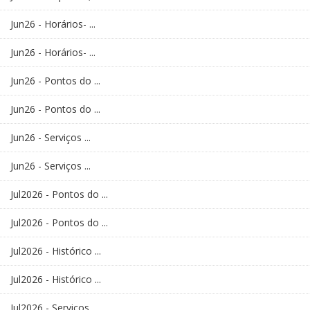
Jun26 - Horários- ...
Jun26 - Horários- ...
Jun26 - Pontos do ...
Jun26 - Pontos do ...
Jun26 - Serviços ...
Jun26 - Serviços ...
Jul2026 - Pontos do ...
Jul2026 - Pontos do ...
Jul2026 - Histórico ...
Jul2026 - Histórico ...
Jul2026 - Serviços ...