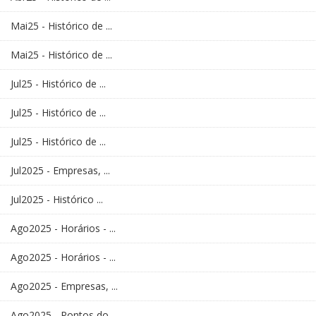
Mai25 - Histórico de ...
Mai25 - Histórico de ...
Jul25 - Histórico de ...
Jul25 - Histórico de ...
Jul25 - Histórico de ...
Jul2025 - Empresas, ...
Jul2025 - Histórico ...
Ago2025 - Horários - ...
Ago2025 - Horários - ...
Ago2025 - Empresas, ...
Ago2025 - Pontos do ...