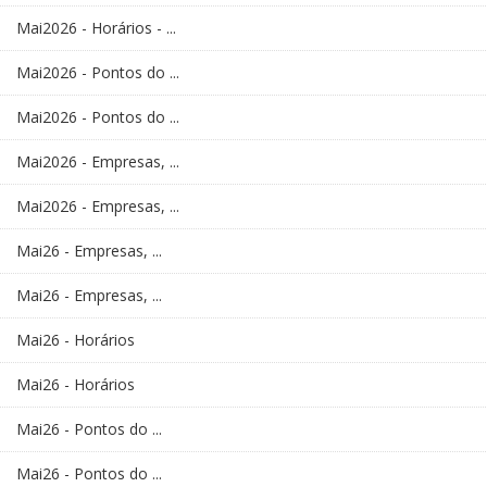
Mai2026 - Horários - ...
Mai2026 - Pontos do ...
Mai2026 - Pontos do ...
Mai2026 - Empresas, ...
Mai2026 - Empresas, ...
Mai26 - Empresas, ...
Mai26 - Empresas, ...
Mai26 - Horários
Mai26 - Horários
Mai26 - Pontos do ...
Mai26 - Pontos do ...