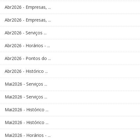
Abr2026 - Empresas, ...
Abr2026 - Empresas, ...
Abr2026 - Serviços ...
Abr2026 - Horários - ...
Abr2026 - Pontos do ...
Abr2026 - Histórico ...
Mai2026 - Serviços ...
Mai2026 - Serviços ...
Mai2026 - Histórico ...
Mai2026 - Histórico ...
Mai2026 - Horários - ...