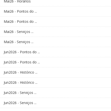
Mai26 - Horários
Mai26 - Pontos do ...
Mai26 - Pontos do ...
Mai26 - Serviços ...
Mai26 - Serviços ...
Jun2026 - Pontos do ...
Jun2026 - Pontos do ...
Jun2026 - Histórico ...
Jun2026 - Histórico ...
Jun2026 - Serviços ...
Jun2026 - Serviços ...