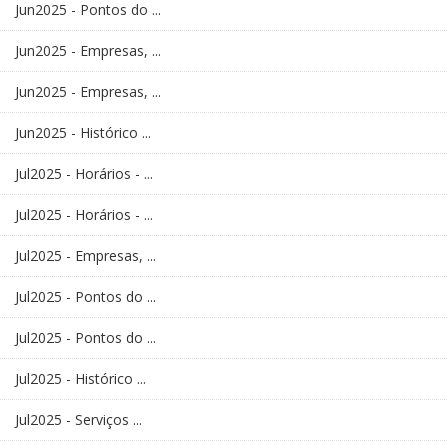
Jun2025 - Pontos do ...
Jun2025 - Empresas, ...
Jun2025 - Empresas, ...
Jun2025 - Histórico ...
Jul2025 - Horários - ...
Jul2025 - Horários - ...
Jul2025 - Empresas, ...
Jul2025 - Pontos do ...
Jul2025 - Pontos do ...
Jul2025 - Histórico ...
Jul2025 - Serviços ...