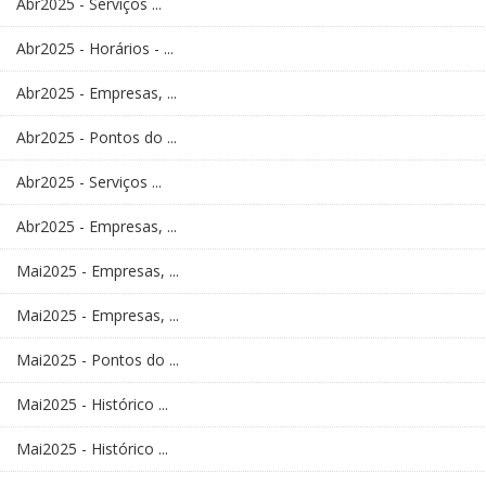
Abr2025 - Serviços ...
Abr2025 - Horários - ...
Abr2025 - Empresas, ...
Abr2025 - Pontos do ...
Abr2025 - Serviços ...
Abr2025 - Empresas, ...
Mai2025 - Empresas, ...
Mai2025 - Empresas, ...
Mai2025 - Pontos do ...
Mai2025 - Histórico ...
Mai2025 - Histórico ...