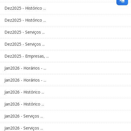
Dez2025 - Histórico ...
Dez2025 - Histórico ...
Dez2025 - Serviços ...
Dez2025 - Serviços ...
Dez2025 - Empresas, ...
Jan2026 - Horários - ...
Jan2026 - Horários - ...
Jan2026 - Histórico ...
Jan2026 - Histórico ...
Jan2026 - Serviços ...
Jan2026 - Serviços ...