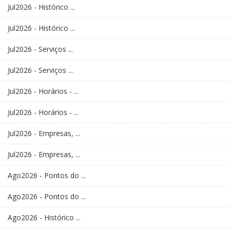
Jul2026 - Histórico ...
Jul2026 - Histórico ...
Jul2026 - Serviços ...
Jul2026 - Serviços ...
Jul2026 - Horários - ...
Jul2026 - Horários - ...
Jul2026 - Empresas, ...
Jul2026 - Empresas, ...
Ago2026 - Pontos do ...
Ago2026 - Pontos do ...
Ago2026 - Histórico ...