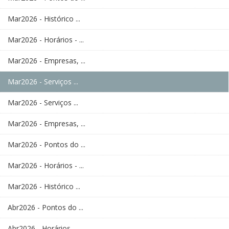
Mar2026 - Histórico ...
Mar2026 - Horários - ...
Mar2026 - Empresas, ...
Mar2026 - Serviços ...
Mar2026 - Serviços ...
Mar2026 - Empresas, ...
Mar2026 - Pontos do ...
Mar2026 - Horários - ...
Mar2026 - Histórico ...
Abr2026 - Pontos do ...
Abr2026 - Horários - ...