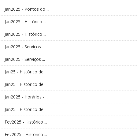
Jan2025 - Pontos do ...
Jan2025 - Histórico ...
Jan2025 - Histórico ...
Jan2025 - Serviços ...
Jan2025 - Serviços ...
Jan25 - Histórico de ...
Jan25 - Histórico de ...
Jan2025 - Horários - ...
Jan25 - Histórico de ...
Fev2025 - Histórico ...
Fev2025 - Histórico ...