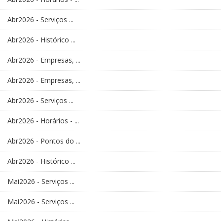
Abr2026 - Serviços ...
Abr2026 - Histórico ...
Abr2026 - Empresas, ...
Abr2026 - Empresas, ...
Abr2026 - Serviços ...
Abr2026 - Horários - ...
Abr2026 - Pontos do ...
Abr2026 - Histórico ...
Mai2026 - Serviços ...
Mai2026 - Serviços ...