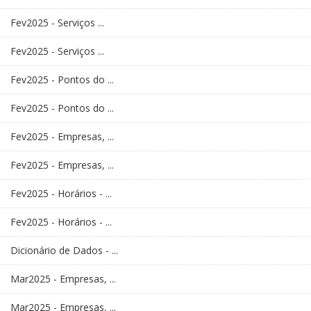
Fev2025 - Serviços ...
Fev2025 - Serviços ...
Fev2025 - Pontos do ...
Fev2025 - Pontos do ...
Fev2025 - Empresas, ...
Fev2025 - Empresas, ...
Fev2025 - Horários - ...
Fev2025 - Horários - ...
Dicionário de Dados - ...
Mar2025 - Empresas, ...
Mar2025 - Empresas, ...