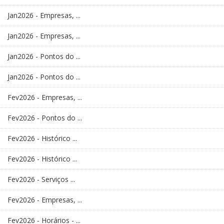
Jan2026 - Empresas, ...
Jan2026 - Empresas, ...
Jan2026 - Pontos do ...
Jan2026 - Pontos do ...
Fev2026 - Empresas, ...
Fev2026 - Pontos do ...
Fev2026 - Histórico ...
Fev2026 - Histórico ...
Fev2026 - Serviços ...
Fev2026 - Empresas, ...
Fev2026 - Horários - ...