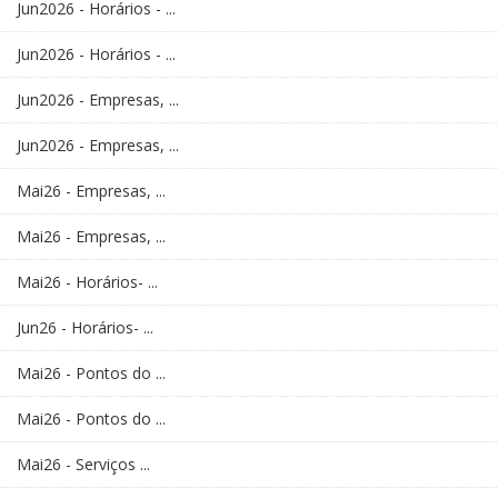
Jun2026 - Horários - ...
Jun2026 - Horários - ...
Jun2026 - Empresas, ...
Jun2026 - Empresas, ...
Mai26 - Empresas, ...
Mai26 - Empresas, ...
Mai26 - Horários- ...
Jun26 - Horários- ...
Mai26 - Pontos do ...
Mai26 - Pontos do ...
Mai26 - Serviços ...