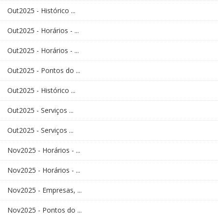
Out2025 - Histórico ...
Out2025 - Horários - ...
Out2025 - Horários - ...
Out2025 - Pontos do ...
Out2025 - Histórico ...
Out2025 - Serviços ...
Out2025 - Serviços ...
Nov2025 - Horários - ...
Nov2025 - Horários - ...
Nov2025 - Empresas, ...
Nov2025 - Pontos do ...