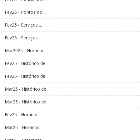
Fev25 - Pontos do ...
Fev25 - Serviços ...
Fev25 - Serviços ...
Mar2025 - Horários - ...
Fev25 - Histórico de ...
Fev25 - Histórico de ...
Mar25 - Histórico de ...
Mar25 - Histórico de ...
Fev25 - Horários
Mar25 - Horários