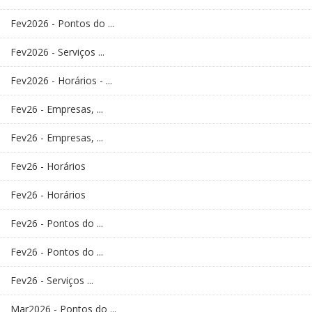
Fev2026 - Pontos do ...
Fev2026 - Serviços ...
Fev2026 - Horários - ...
Fev26 - Empresas, ...
Fev26 - Empresas, ...
Fev26 - Horários
Fev26 - Horários
Fev26 - Pontos do ...
Fev26 - Pontos do ...
Fev26 - Serviços ...
Mar2026 - Pontos do ...