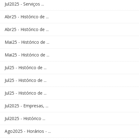
Jul2025 - Serviços ...
Abr25 - Histórico de ...
Abr25 - Histórico de ...
Mai25 - Histórico de ...
Mai25 - Histórico de ...
Jul25 - Histórico de ...
Jul25 - Histórico de ...
Jul25 - Histórico de ...
Jul2025 - Empresas, ...
Jul2025 - Histórico ...
Ago2025 - Horários - ...