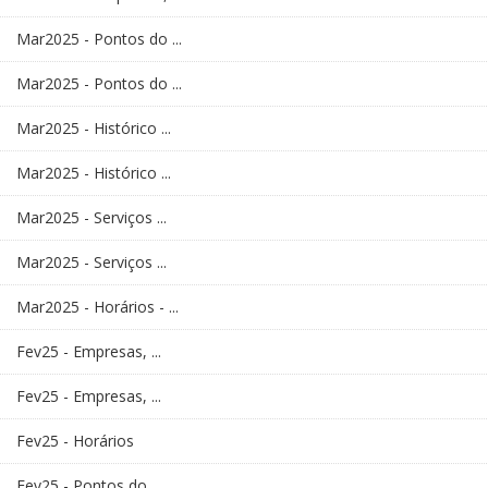
Mar2025 - Pontos do ...
Mar2025 - Pontos do ...
Mar2025 - Histórico ...
Mar2025 - Histórico ...
Mar2025 - Serviços ...
Mar2025 - Serviços ...
Mar2025 - Horários - ...
Fev25 - Empresas, ...
Fev25 - Empresas, ...
Fev25 - Horários
Fev25 - Pontos do ...