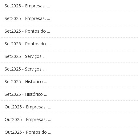
Set2025 - Empresas, ...
Set2025 - Empresas, ...
Set2025 - Pontos do ...
Set2025 - Pontos do ...
Set2025 - Serviços ...
Set2025 - Serviços ...
Set2025 - Histórico ...
Set2025 - Histórico ...
Out2025 - Empresas, ...
Out2025 - Empresas, ...
Out2025 - Pontos do ...