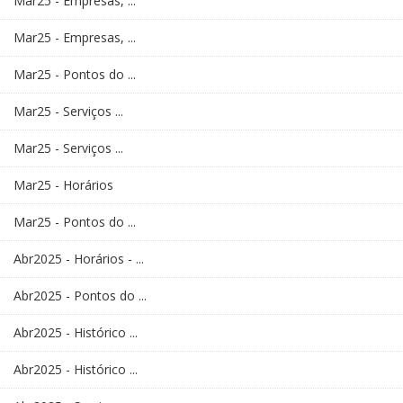
Mar25 - Empresas, ...
Mar25 - Empresas, ...
Mar25 - Pontos do ...
Mar25 - Serviços ...
Mar25 - Serviços ...
Mar25 - Horários
Mar25 - Pontos do ...
Abr2025 - Horários - ...
Abr2025 - Pontos do ...
Abr2025 - Histórico ...
Abr2025 - Histórico ...