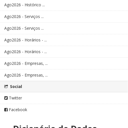
Ago2026 - Histórico ...
Ago2026 - Serviços ...
Ago2026 - Serviços ...
Ago2026 - Horários - ...
Ago2026 - Horários - ...
Ago2026 - Empresas, ...
Ago2026 - Empresas, ...
Social
Twitter
Facebook