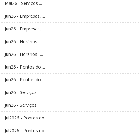
Mai26 - Serviços ...
Jun26 - Empresas, ...
Jun26 - Empresas, ...
Jun26 - Horários- ...
Jun26 - Horários- ...
Jun26 - Pontos do ...
Jun26 - Pontos do ...
Jun26 - Serviços ...
Jun26 - Serviços ...
Jul2026 - Pontos do ...
Jul2026 - Pontos do ...