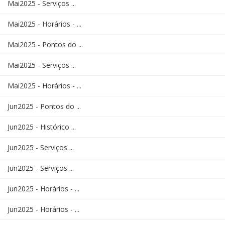
Mai2025 - Serviços ...
Mai2025 - Horários - ...
Mai2025 - Pontos do ...
Mai2025 - Serviços ...
Mai2025 - Horários - ...
Jun2025 - Pontos do ...
Jun2025 - Histórico ...
Jun2025 - Serviços ...
Jun2025 - Serviços ...
Jun2025 - Horários - ...
Jun2025 - Horários - ...