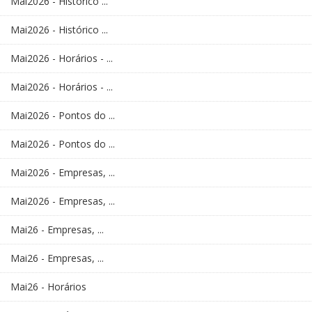
Mai2026 - Histórico ...
Mai2026 - Histórico ...
Mai2026 - Horários - ...
Mai2026 - Horários - ...
Mai2026 - Pontos do ...
Mai2026 - Pontos do ...
Mai2026 - Empresas, ...
Mai2026 - Empresas, ...
Mai26 - Empresas, ...
Mai26 - Empresas, ...
Mai26 - Horários