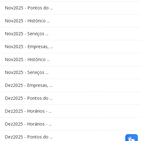
Nov2025 - Pontos do ...
Nov2025 - Histórico ...
Nov2025 - Serviços ...
Nov2025 - Empresas, ...
Nov2025 - Histórico ...
Nov2025 - Serviços ...
Dez2025 - Empresas, ...
Dez2025 - Pontos do ...
Dez2025 - Horários - ...
Dez2025 - Horários - ...
Dez2025 - Pontos do ...