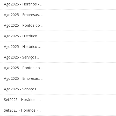
Ago2025 - Horários - ...
Ago2025 - Empresas, ...
Ago2025 - Pontos do ...
Ago2025 - Histórico ...
Ago2025 - Histórico ...
Ago2025 - Serviços ...
Ago2025 - Pontos do ...
Ago2025 - Empresas, ...
Ago2025 - Serviços ...
Set2025 - Horários - ...
Set2025 - Horários - ...