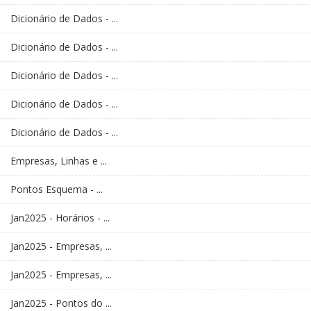
Dicionário de Dados - ...
Dicionário de Dados - ...
Dicionário de Dados - ...
Dicionário de Dados - ...
Dicionário de Dados - ...
Empresas, Linhas e ...
Pontos Esquema - ...
Jan2025 - Horários - ...
Jan2025 - Empresas, ...
Jan2025 - Empresas, ...
Jan2025 - Pontos do ...